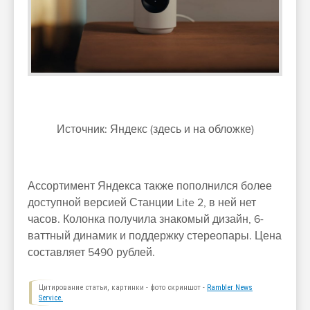
Источник: Яндекс (здесь и на обложке)
Ассортимент Яндекса также пополнился более
доступной версией Станции Lite 2, в ней нет
часов. Колонка получила знакомый дизайн, 6-
ваттный динамик и поддержку стереопары. Цена
составляет 5490 рублей.
Цитирование статьи, картинки - фото скриншот -
Rambler News
Service.