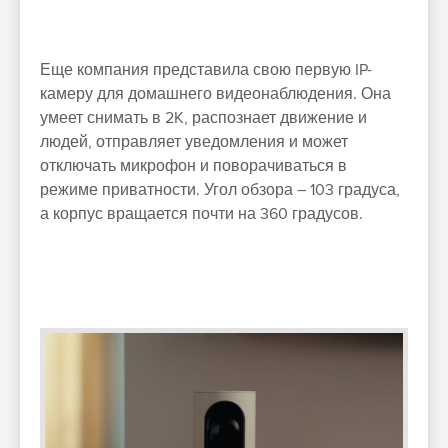
Еще компания представила свою первую IP-
камеру для домашнего видеонаблюдения. Она
умеет снимать в 2K, распознает движение и
людей, отправляет уведомления и может
отключать микрофон и поворачиваться в
режиме приватности. Угол обзора – 103 градуса,
а корпус вращается почти на 360 градусов.