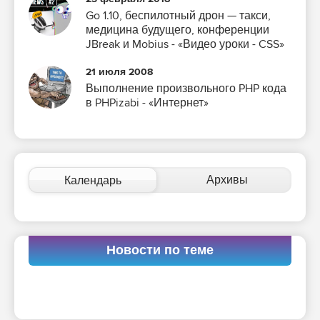
Go 1.10, беспилотный дрон — такси,
медицина будущего, конференции
JBreak и Mobius - «Видео уроки - CSS»
21 июля 2008
Выполнение произвольного PHP кода
в PHPizabi - «Интернет»
Архивы
Календарь
Новости по теме