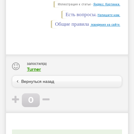
Иллюстрация к статье -
Яндекс. Картинки.
Есть вопросы.
Напишите нам.
Общие правила
поведения на сайте.
запостил(а)
Turner
Вернуться назад
0