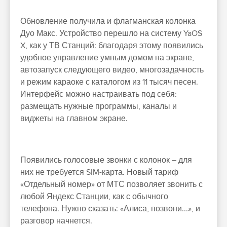
Обновление получила и флагманская колонка
Дуо Макс. Устройство перешло на систему YaOS
X, как у ТВ Станций: благодаря этому появились
удобное управление умным домом на экране,
автозапуск следующего видео, многозадачность
и режим караоке с каталогом из 11 тысяч песен.
Интерфейс можно настраивать под себя:
размещать нужные программы, каналы и
виджеты на главном экране.
Появились голосовые звонки с колонок – для
них не требуется SIM-карта. Новый тариф
«Отдельный номер» от МТС позволяет звонить с
любой Яндекс Станции, как с обычного
телефона. Нужно сказать: «Алиса, позвони...», и
разговор начнется.