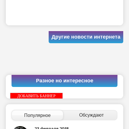
Другие новости интернета
Разное но интересное
ДОБАВИТЬ БАННЕР
Обсуждают
Популярное
23 февраля 2018