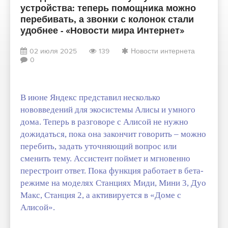
устройства: теперь помощника можно
перебивать, а звонки с колонок стали
удобнее - «Новости мира Интернет»
02 июля 2025
139
Новости интернета
0
В июне Яндекс представил несколько
нововведений для экосистемы Алисы и умного
дома. Теперь в разговоре с Алисой не нужно
дожидаться, пока она закончит говорить – можно
перебить, задать уточняющий вопрос или
сменить тему. Ассистент поймет и мгновенно
перестроит ответ. Пока функция работает в бета-
режиме на моделях Станциях Миди, Мини 3, Дуо
Макс, Станция 2, а активируется в «Доме с
Алисой».