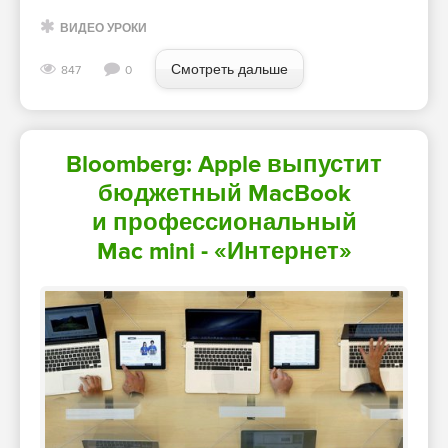
ВИДЕО УРОКИ
Смотреть дальше
847
0
Bloomberg: Apple выпустит
бюджетный MacBook
и профессиональный
Mac mini - «Интернет»