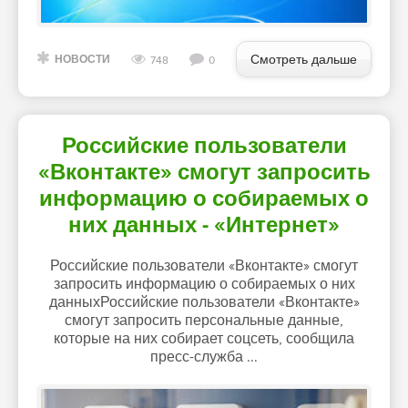
Смотреть дальше
НОВОСТИ
748
0
Российские пользователи
«Вконтакте» смогут запросить
информацию о собираемых о
них данных - «Интернет»
Российские пользователи «Вконтакте» смогут
запросить информацию о собираемых о них
данныхРоссийские пользователи «Вконтакте»
смогут запросить персональные данные,
которые на них собирает соцсеть, сообщила
пресс-служба ...