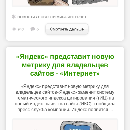
НОВОСТИ
/
НОВОСТИ МИРА ИНТЕРНЕТ
Смотреть дальше
943
0
«Яндекс» представит новую
метрику для владельцев
сайтов - «Интернет»
«Яндекс» представит новую метрику для
владельцев сайтов«Яндекс» заменит систему
тематического индекса цитирования (тИЦ) на
новый индекс качества сайта (ИКС), сообщила
пресс-служба компании. Индекс появится ...