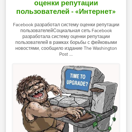
оценки репутации
пользователей - «Интернет»
Facebook разработал систему оценки репутации
пользователейСоциальная сеть Facebook
разработала систему оценки репутации
пользователей в рамках борьбы с фейковыми
новостями, сообщило издание The Washington
Post ...