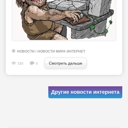
НОВОСТИ
/
НОВОСТИ МИРА ИНТЕРНЕТ
Смотреть дальше
720
0
Другие новости интернета