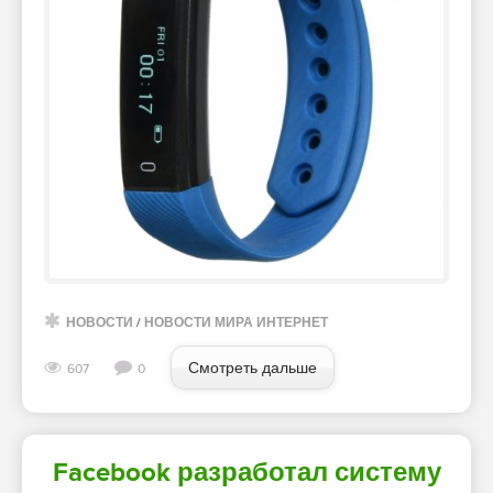
НОВОСТИ
/
НОВОСТИ МИРА ИНТЕРНЕТ
Смотреть дальше
607
0
Facebook разработал систему