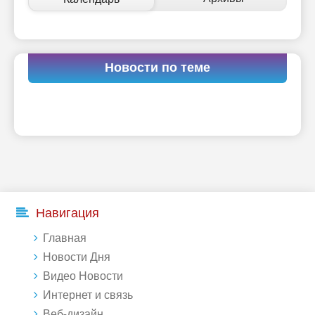
Новости по теме
Навигация
Главная
Новости Дня
Видео Новости
Интернет и связь
Веб-дизайн