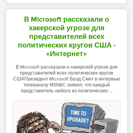
В Microsoft рассказали о
хакерской угрозе для
представителей всех
политических кругов США -
«Интернет»
В Microsoft рассказали о хакерской угрозе для
представителей всех политических кругов
СШАПрезидент Microsoft Брэд Смит в интервью
телеканалу MSNBC заявил, что каждый
представитель любого из политических ...