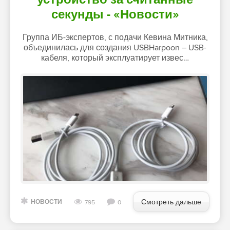
секунды - «Новости»
Группа ИБ-экспертов, с подачи Кевина Митника,
объединилась для создания USBHarpoon – USB-
кабеля, который эксплуатирует извес…
Смотреть дальше
НОВОСТИ
795
0