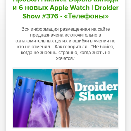
и 6 новых Apple Watch | Droider
Show #376 - «Телефоны»
Вся информация размещенная на сайте
предназначена исключительно в
ознакомительных целях и ошибки в учении не
кто не отменял .. Как говориться - "Не бойся,
когда не знаешь: страшно, когда знать не
хочется."