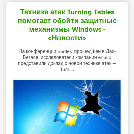
Техника атак Turning Tables
помогает обойти защитные
механизмы Windows -
«Новости»
На конференции BSides, прошедшей в Лас-
Вегасе, исследователи компании enSilo
представили доклад о новой технике атак —
Turni…