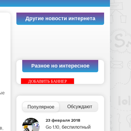
Другие новости интернета
Разное но интересное
ДОБАВИТЬ БАННЕР
вые
Обсуждают
Популярное
23 февраля 2018
Go 1.10, беспилотный
в,