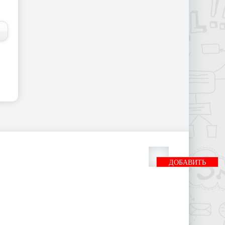
ДОБАВИТЬ
БАННЕР