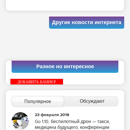
Другие новости интернета
Разное но интересное
ДОБАВИТЬ БАННЕР
Обсуждают
Популярное
23 февраля 2018
Go 1.10, беспилотный дрон — такси,
медицина будущего, конференции