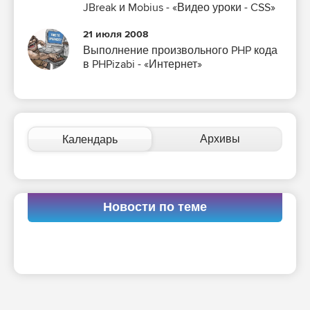
JBreak и Mobius - «Видео уроки - CSS»
21 июля 2008
Выполнение произвольного PHP кода
в PHPizabi - «Интернет»
Архивы
Календарь
Новости по теме