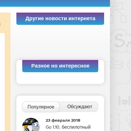
Другие новости интернета
и
Разное но интересное
Обсуждают
Популярное
23 февраля 2018
Go 1.10, беспилотный