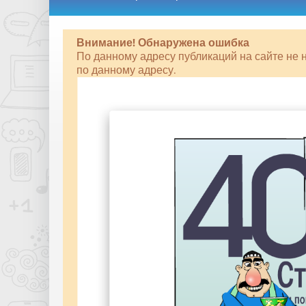
Внимание! Обнаружена ошибка
По данному адресу публикаций на сайте не 
по данному адресу.