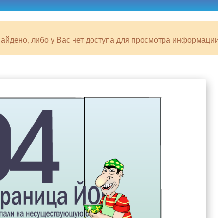
найдено, либо у Вас нет доступа для просмотра информаци