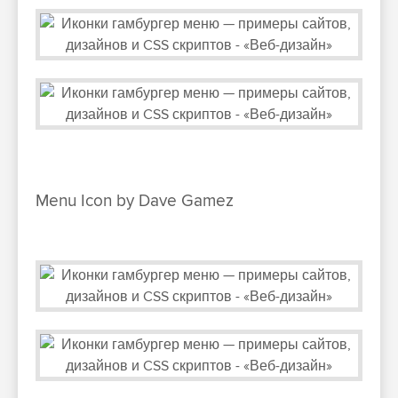
Menu Icon by Dave Gamez