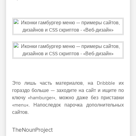
Это лишь часть материалов, на Dribbble их
гораздо больше — заходите на сайт и ищите по
ключу «hamburger«, можно даже без приставки
«menu«. Напоследок парочка дополнительных
сайтов.
TheNounProject