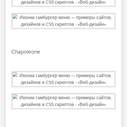
Chapoleone