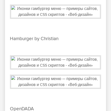
Hamburger by Christian
OpenDADA