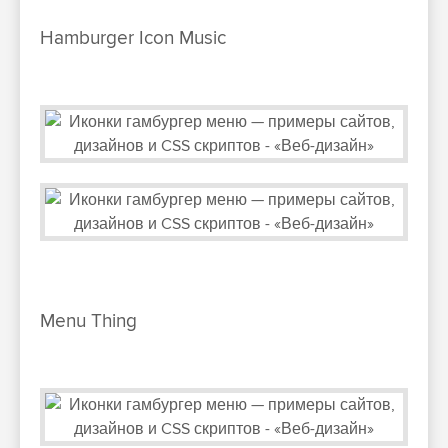
Hamburger Icon Music
Menu Thing