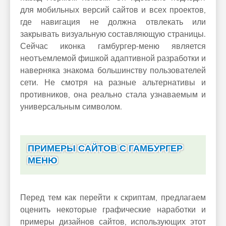
для мобильных версий сайтов и всех проектов,
где навигация не должна отвлекать или
закрывать визуальную составляющую страницы.
Сейчас иконка гамбургер-меню является
неотъемлемой фишкой адаптивной разработки и
наверняка знакома большинству пользователей
сети. Не смотря на разные альтернативы и
противников, она реально стала узнаваемым и
универсальным символом.
ПРИМЕРЫ САЙТОВ С ГАМБУРГЕР
МЕНЮ
Перед тем как перейти к скриптам, предлагаем
оценить некоторые графические наработки и
примеры дизайнов сайтов, использующих этот