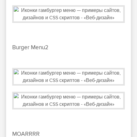
Burger Menu2
MOARRRR