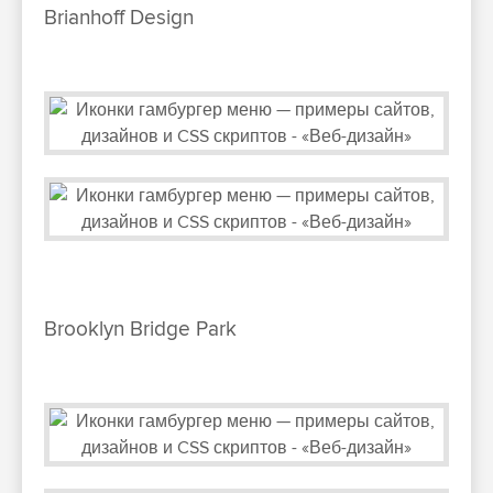
Brianhoff Design
Brooklyn Bridge Park