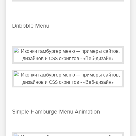
Dribbble Menu
Simple HamburgerMenu Animation