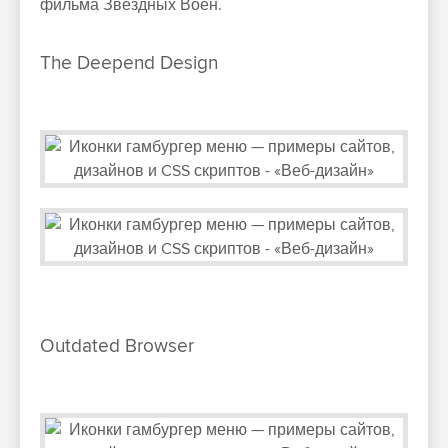
фильма Звездных Воен.
The Deepend Design
Outdated Browser