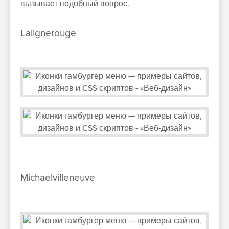
вызывает подобный вопрос.
Lalignerouge
Michaelvilleneuve