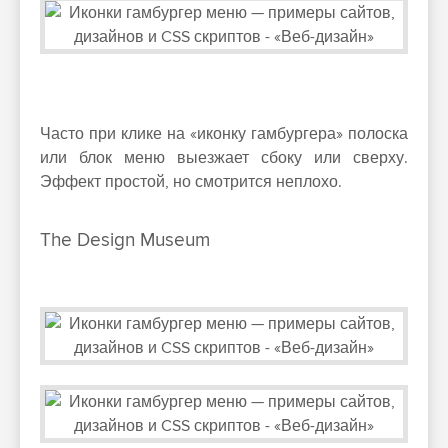
Часто при клике на «иконку гамбургера» полоска
или блок меню выезжает сбоку или сверху.
Эффект простой, но смотрится неплохо.
The Design Museum