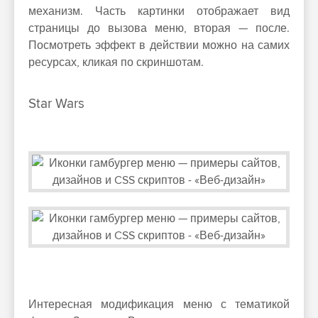
механизм. Часть картинки отображает вид
страницы до вызова меню, вторая — после.
Посмотреть эффект в действии можно на самих
ресурсах, кликая по скриншотам.
Star Wars
Интересная модификация меню с тематикой