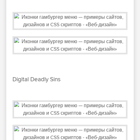
Digital Deadly Sins