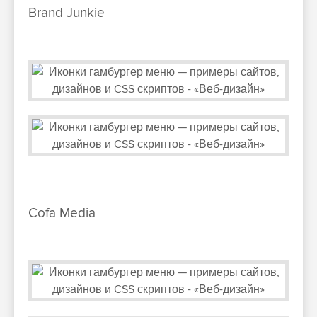
Brand Junkie
Cofa Media