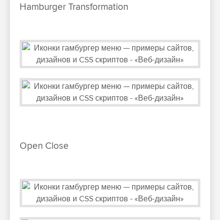
Hamburger Transformation
Open Close