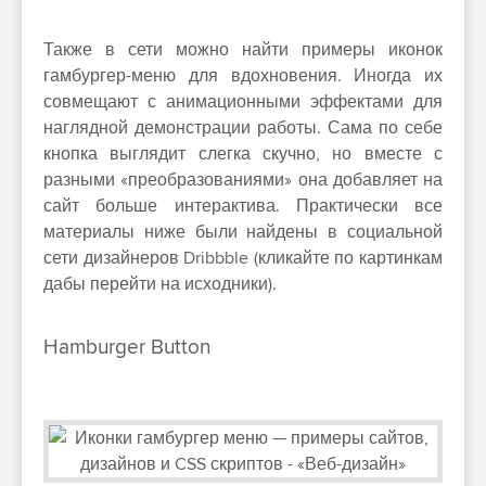
Также в сети можно найти примеры иконок
гамбургер-меню для вдохновения. Иногда их
совмещают с анимационными эффектами для
наглядной демонстрации работы. Сама по себе
кнопка выглядит слегка скучно, но вместе с
разными «преобразованиями» она добавляет на
сайт больше интерактива. Практически все
материалы ниже были найдены в социальной
сети дизайнеров Dribbble (кликайте по картинкам
дабы перейти на исходники).
Hamburger Button