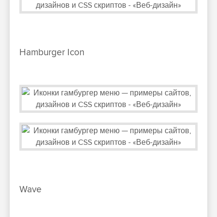
Hamburger Icon
Wave