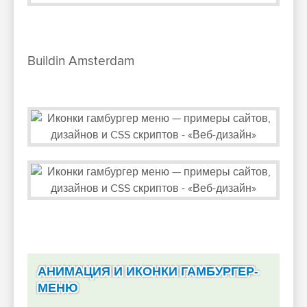
Buildin Amsterdam
АНИМАЦИЯ И ИКОНКИ ГАМБУРГЕР-
МЕНЮ