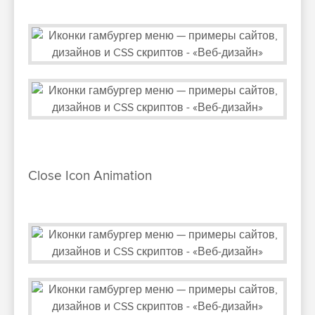
Close Icon Animation