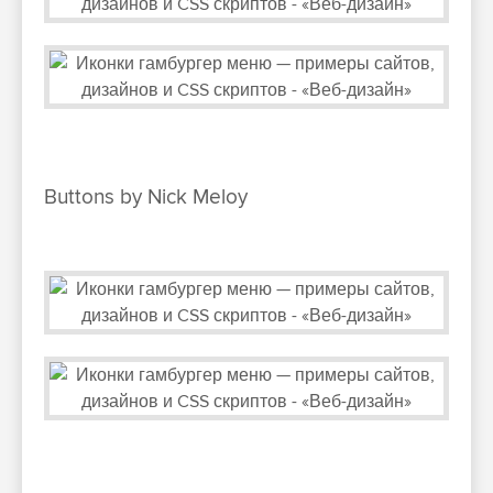
Buttons by Nick Meloy