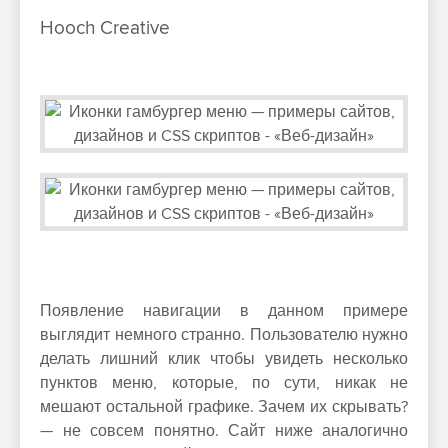
Hooch Creative
Появление навигации в данном примере
выглядит немного странно. Пользователю нужно
делать лишний клик чтобы увидеть несколько
пунктов меню, которые, по сути, никак не
мешают остальной графике. Зачем их скрывать?
— не совсем понятно. Сайт ниже аналогично