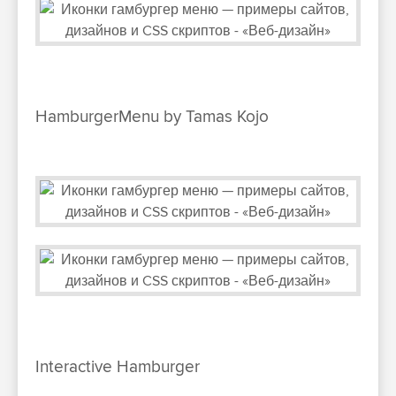
HamburgerMenu by Tamas Kojo
Interactive Hamburger