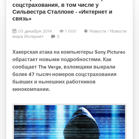
соцстрахования, в том числе у
Сильвестра Сталлоне - «Интернет и
связь»
05 декабря 2014
1 000
Новости
/
Новости
мира Интернет
0
Хакерская атака на компьютеры Sony Pictures
обрастает новыми подробностями. Как
сообщает The Verge, взломщики выкрали
более 47 тысяч номеров соцстрахования
бывших и нынешних работников
кинокомпании.