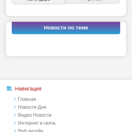
Новости по теме
Навигация
Главная
Новости Дня
Видео Новости
Интернет и связь
Веб-дизайн