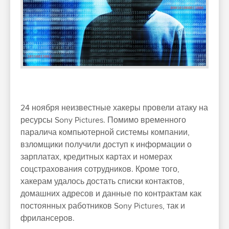
24 ноября неизвестные хакеры провели атаку на
ресурсы Sony Pictures. Помимо временного
паралича компьютерной системы компании,
взломщики получили доступ к информации о
зарплатах, кредитных картах и номерах
соцстрахования сотрудников. Кроме того,
хакерам удалось достать списки контактов,
домашних адресов и данные по контрактам как
постоянных работников Sony Pictures, так и
фрилансеров.