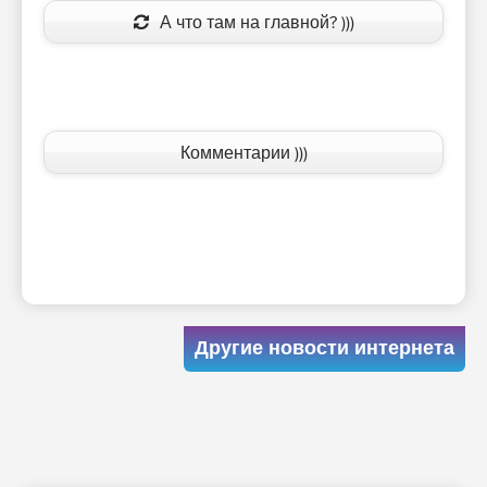
А что там на главной? )))
Комментарии )))
Другие новости интернета