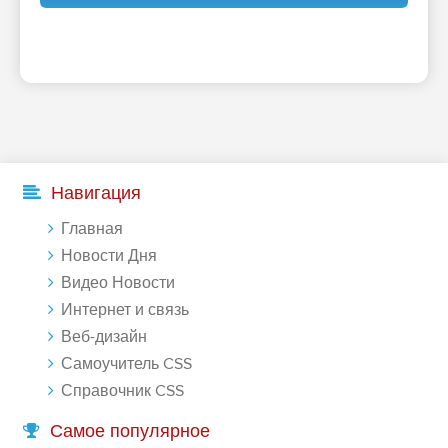
Навигация
Главная
Новости Дня
Видео Новости
Интернет и связь
Веб-дизайн
Самоучитель CSS
Справочник CSS
Самое популярное