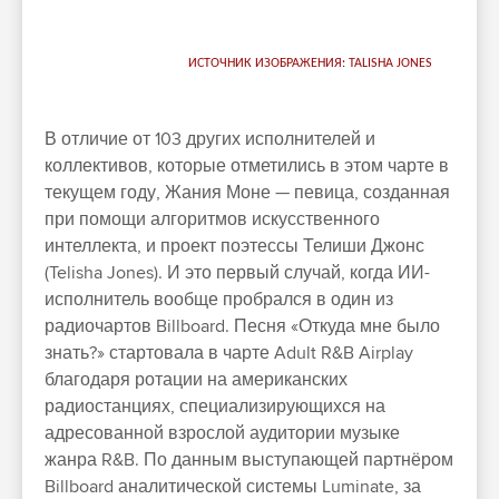
ИСТОЧНИК ИЗОБРАЖЕНИЯ: TALISHA JONES
В отличие от 103 других исполнителей и
коллективов, которые отметились в этом чарте в
текущем году, Жания Моне — певица, созданная
при помощи алгоритмов искусственного
интеллекта, и проект поэтессы Телиши Джонс
(Telisha Jones). И это первый случай, когда ИИ-
исполнитель вообще пробрался в один из
радиочартов Billboard. Песня «Откуда мне было
знать?» стартовала в чарте Adult R&B Airplay
благодаря ротации на американских
радиостанциях, специализирующихся на
адресованной взрослой аудитории музыке
жанра R&B. По данным выступающей партнёром
Billboard аналитической системы Luminate, за