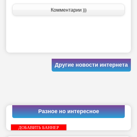
Комментарии )))
Другие новости интернета
Разное но интересное
ДОБАВИТЬ БАННЕР