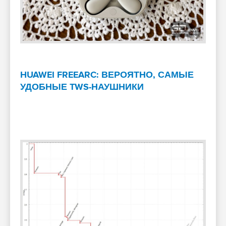
HUAWEI FREEARC: ВЕРОЯТНО, САМЫЕ
УДОБНЫЕ TWS-НАУШНИКИ