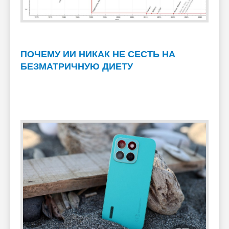
ПОЧЕМУ ИИ НИКАК НЕ СЕСТЬ НА
БЕЗМАТРИЧНУЮ ДИЕТУ