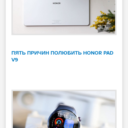
ПЯТЬ ПРИЧИН ПОЛЮБИТЬ HONOR PAD
V9