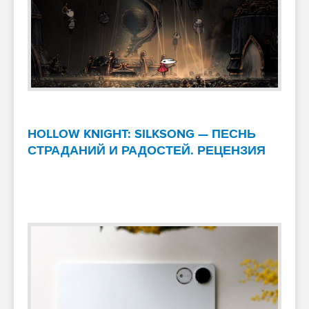
HOLLOW KNIGHT: SILKSONG — ПЕСНЬ
СТРАДАНИЙ И РАДОСТЕЙ. РЕЦЕНЗИЯ