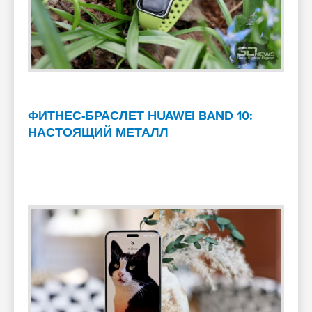
ФИТНЕС-БРАСЛЕТ HUAWEI BAND 10:
НАСТОЯЩИЙ МЕТАЛЛ