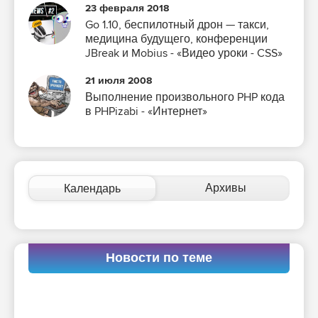
23 февраля 2018
Go 1.10, беспилотный дрон — такси,
медицина будущего, конференции
JBreak и Mobius - «Видео уроки - CSS»
21 июля 2008
Выполнение произвольного PHP кода
в PHPizabi - «Интернет»
Архивы
Календарь
Новости по теме