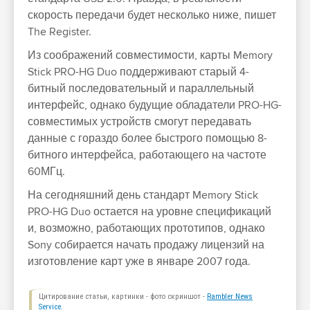
скорость передачи будет несколько ниже, пишет
The Register.
Из соображений совместимости, карты Memory
Stick PRO-HG Duo поддерживают старый 4-
битный последовательный и параллельный
интерфейс, однако будущие обладатели PRO-HG-
совместимых устройств смогут передавать
данные с гораздо более быстрого помощью 8-
битного интерфейса, работающего на частоте
60МГц.
На сегодняшний день стандарт Memory Stick
PRO-HG Duo остается на уровне спецификаций
и, возможно, работающих прототипов, однако
Sony собирается начать продажу лицензий на
изготовление карт уже в январе 2007 года.
Цитирование статьи, картинки - фото скриншот -
Rambler News
Service.