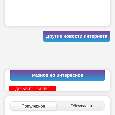
Другие новости интернета
Разное но интересное
ДОБАВИТЬ БАННЕР
Обсуждают
Популярное