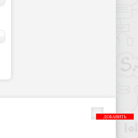
ДОБАВИТЬ
БАННЕР