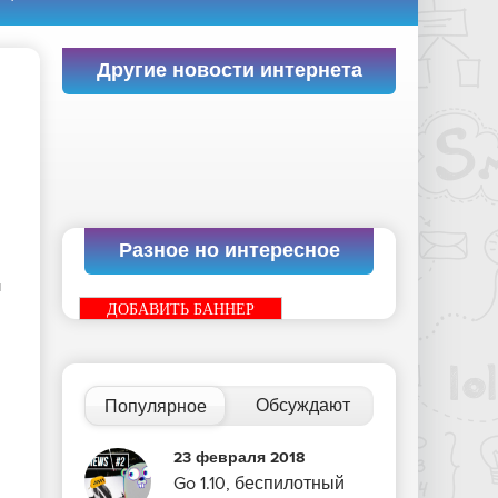
Другие новости интернета
Разное но интересное
и
ДОБАВИТЬ БАННЕР
Обсуждают
Популярное
23 февраля 2018
Go 1.10, беспилотный