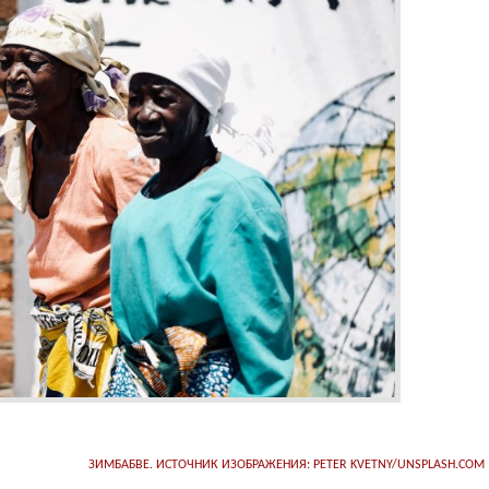
ЗИМБАБВЕ. ИСТОЧНИК ИЗОБРАЖЕНИЯ: PETER KVETNY/UNSPLASH.COM