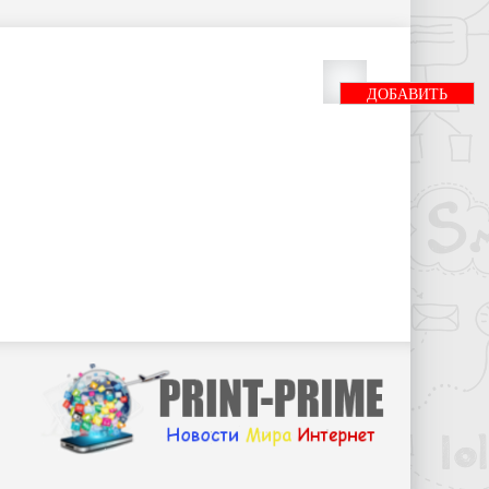
ДОБАВИТЬ
БАННЕР