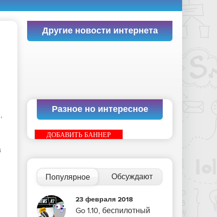
Другие новости интернета
Разное но интересное
,
ДОБАВИТЬ БАННЕР
а
Обсуждают
Популярное
23 февраля 2018
Go 1.10, беспилотный