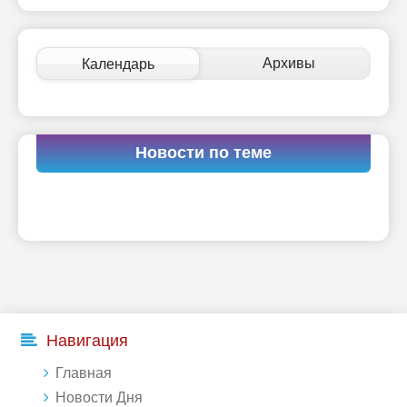
Архивы
Календарь
Новости по теме
Навигация
Главная
Новости Дня