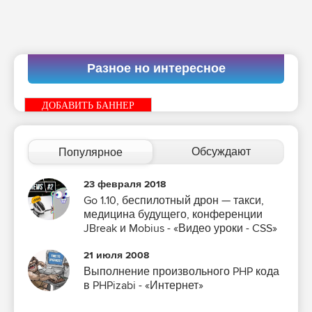
Разное но интересное
ДОБАВИТЬ БАННЕР
Обсуждают
Популярное
23 февраля 2018
Go 1.10, беспилотный дрон — такси,
медицина будущего, конференции
JBreak и Mobius - «Видео уроки - CSS»
21 июля 2008
Выполнение произвольного PHP кода
в PHPizabi - «Интернет»