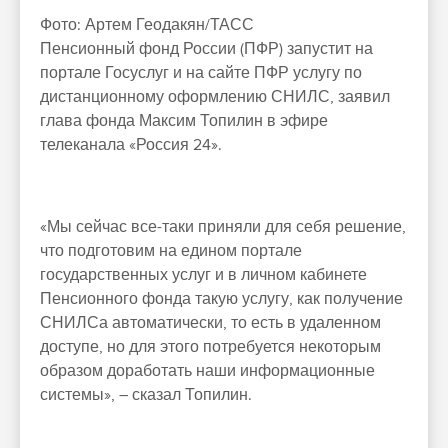
Фото:
Артем Геодакян/ТАСС
Пенсионный фонд России (ПФР) запустит на
портале Госуслуг и на сайте ПФР услугу по
дистанционному оформлению СНИЛС, заявил
глава фонда Максим Топилин в эфире
телеканала «Россия 24».
«Мы сейчас все-таки приняли для себя решение,
что подготовим на едином портале
государственных услуг и в личном кабинете
Пенсионного фонда такую услугу, как получение
СНИЛСа автоматически, то есть в удаленном
доступе, но для этого потребуется некоторым
образом доработать наши информационные
системы», – сказал Топилин.