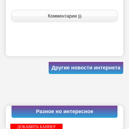
Комментарии )))
Другие новости интернета
Разное но интересное
ДОБАВИТЬ БАННЕР