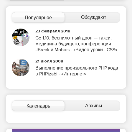
Обсуждают
Популярное
23 февраля 2018
Go 1.10, беспилотный дрон — такси,
медицина будущего, конференции
JBreak и Mobius - «Видео уроки - CSS»
21 июля 2008
Выполнение произвольного PHP кода
в PHPizabi - «Интернет»
Архивы
Календарь