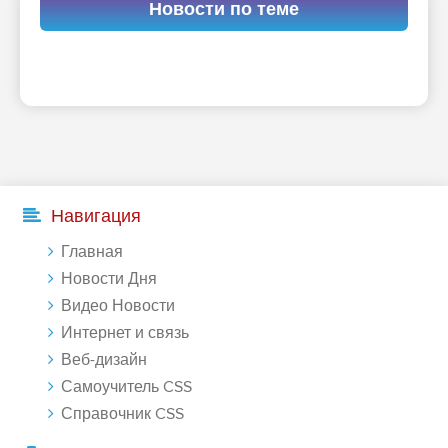
Новости по теме
Навигация
Главная
Новости Дня
Видео Новости
Интернет и связь
Веб-дизайн
Самоучитель CSS
Справочник CSS