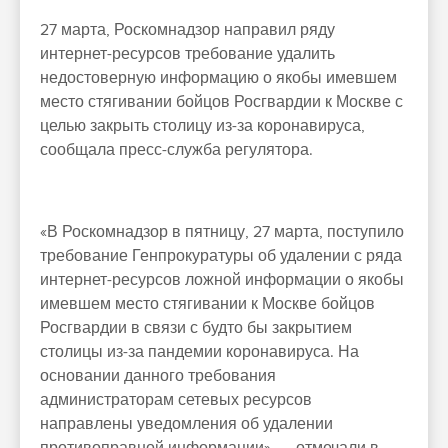
27 марта, Роскомнадзор направил ряду
интернет-ресурсов требование удалить
недостоверную информацию о якобы имевшем
место стягивании бойцов Росгвардии к Москве с
целью закрыть столицу из-за коронавируса,
сообщала пресс-служба регулятора.
«В Роскомнадзор в пятницу, 27 марта, поступило
требование Генпрокуратуры об удалении с ряда
интернет-ресурсов ложной информации о якобы
имевшем место стягивании к Москве бойцов
Росгвардии в связи с будто бы закрытием
столицы из-за пандемии коронавируса. На
основании данного требования
администраторам сетевых ресурсов
направлены уведомления об удалении