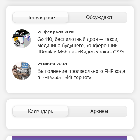
Обсуждают
Популярное
23 февраля 2018
Go 1.10, беспилотный дрон — такси,
медицина будущего, конференции
JBreak и Mobius - «Видео уроки - CSS»
21 июля 2008
Выполнение произвольного PHP кода
в PHPizabi - «Интернет»
Архивы
Календарь