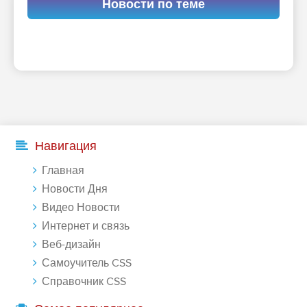
Новости по теме
Навигация
Главная
Новости Дня
Видео Новости
Интернет и связь
Веб-дизайн
Самоучитель CSS
Справочник CSS