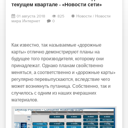
текущем квартале - «Новости сети»
01 августа 2018
825
Новости
/
Новости
мира Интернет
0
Как известно, так называемые «дорожные
карты» отлично демонстрируют планы на
будущее того производителя, которому они
принадлежат. Однако планам свойственно
меняться, а соответственно и «дорожные карты»
регулярно перевыпускаются, вследствие чего
может возникнуть путаница. Собственно, так и
случилось с одним из наших вчерашних
материалов.