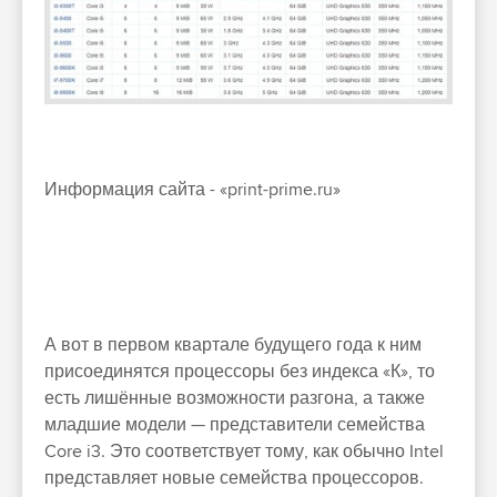
Информация сайта - «print-prime.ru»
А вот в первом квартале будущего года к ним
присоединятся процессоры без индекса «К», то
есть лишённые возможности разгона, а также
младшие модели — представители семейства
Core i3. Это соответствует тому, как обычно Intel
представляет новые семейства процессоров.