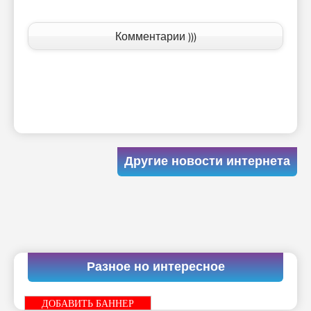
Комментарии )))
Другие новости интернета
Разное но интересное
ДОБАВИТЬ БАННЕР