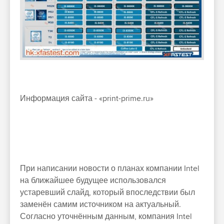
Информация сайта - «print-prime.ru»
При написании новости о планах компании Intel
на ближайшее будущее использовался
устаревший слайд, который впоследствии был
заменён самим источником на актуальный.
Согласно уточнённым данным, компания Intel