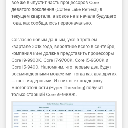
всё же выпустит часть процессоров Core
девятого поколения (Coffee Lake Refresh) в
текущем квартале, а вовсе не в начале будущего
года, как сообщалось первоначально.
Согласно новым данным, уже в третьем
квартале 2018 года, вероятнее всего в сентябре,
компания Intel должна представить процессоры
Core i9-9900K, Core i7-9700K, Core i5-9600K и
Core i5-9400. Напомним, что первые два будут
восьмиядерными моделями, тогда как два других
— шестиядерными. Из них всех поддержку
многопоточности (Hyper-Threading) получит
только старший Core i9-9900K.