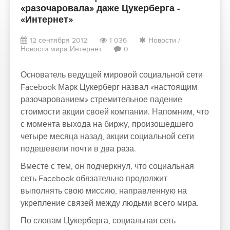
«разочаровала» даже Цукерберга -
«Интернет»
12 сентября 2012
1 036
Новости
/
Новости мира Интернет
0
Основатель ведущей мировой социальной сети
Facebook
Марк Цукерберг
назвал «настоящим
разочарованием» стремительное падение
стоимости акции своей компании. Напомним, что
с момента выхода на биржу, произошедшего
четыре месяца назад, акции социальной сети
подешевели почти в два раза.
Вместе с тем, он подчеркнул, что социальная
сеть Facebook обязательно продолжит
выполнять свою миссию, направленную на
укрепление связей между людьми всего мира.
По словам Цукерберга, социальная сеть