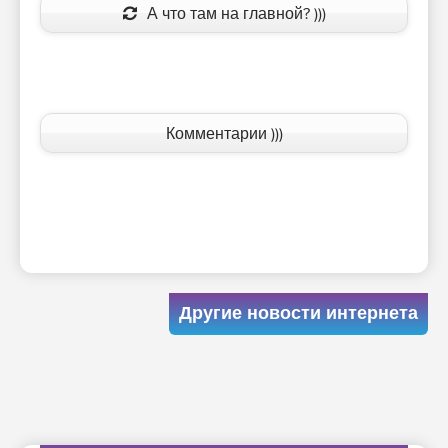
А что там на главной? )))
Комментарии )))
Другие новости интернета