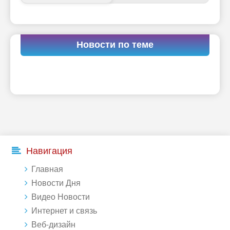
Новости по теме
Навигация
Главная
Новости Дня
Видео Новости
Интернет и связь
Веб-дизайн