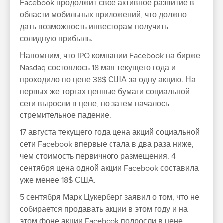
Facebook продолжит свое активное развитие в
области мобильных приложений, что должно
дать возможность инвесторам получить
солидную прибыль.
Напомним, что IPO компании Facebook на бирже
Nasdaq состоялось 18 мая текущего года и
проходило по цене 38$ США за одну акцию. На
первых же торгах ценные бумаги социальной
сети выросли в цене, но затем началось
стремительное падение.
17 августа текущего года цена акций социальной
сети Facebook впервые стала в два раза ниже,
чем стоимость первичного размещения. 4
сентября цена одной акции Facebook составила
уже менее 18$ США.
5 сентября Марк Цукерберг заявил о том, что не
собирается продавать акции в этом году и на
этом фоне акции Facebook подросли в цене