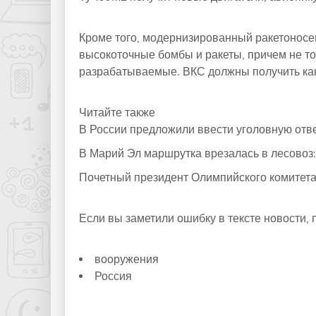
Кроме того, модернизированный ракетоносец
высокоточные бомбы и ракеты, причем не то
разрабатываемые. ВКС должны получить как
Читайте также
В России предложили ввести уголовную отве
В Марий Эл маршрутка врезалась в лесовоз: 
Почетный президент Олимпийского комитет
Если вы заметили ошибку в тексте новости,
вооружения
Россия