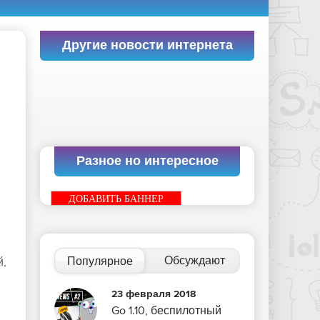
Другие новости интернета
Разное но интересное
ДОБАВИТЬ БАННЕР
Обсуждают
Популярное
й,
23 февраля 2018
Go 1.10, беспилотный