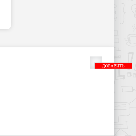
ДОБАВИТЬ
БАННЕР