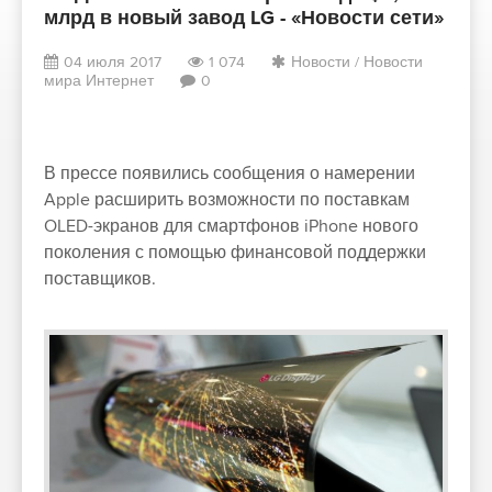
млрд в новый завод LG - «Новости сети»
04 июля 2017
1 074
Новости
/
Новости
мира Интернет
0
В прессе появились сообщения о намерении
Apple расширить возможности по поставкам
OLED-экранов для смартфонов iPhone нового
поколения с помощью финансовой поддержки
поставщиков.