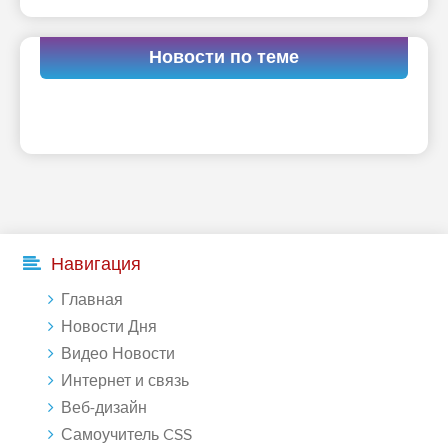
Новости по теме
Навигация
Главная
Новости Дня
Видео Новости
Интернет и связь
Веб-дизайн
Самоучитель CSS