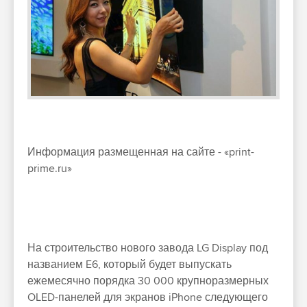
Информация размещенная на сайте - «print-
prime.ru»
На строительство нового завода LG Display под
названием E6, который будет выпускать
ежемесячно порядка 30 000 крупноразмерных
OLED-панелей для экранов iPhone следующего