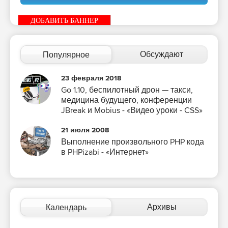
ДОБАВИТЬ БАННЕР
Обсуждают
Популярное
23 февраля 2018
Go 1.10, беспилотный дрон — такси,
медицина будущего, конференции
JBreak и Mobius - «Видео уроки - CSS»
21 июля 2008
Выполнение произвольного PHP кода
в PHPizabi - «Интернет»
Архивы
Календарь