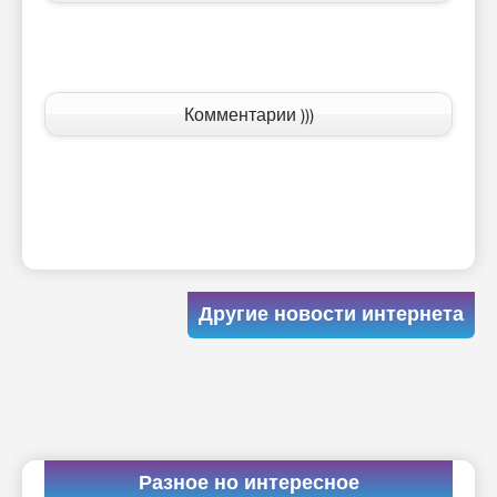
Комментарии )))
Другие новости интернета
Разное но интересное