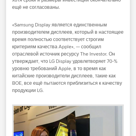
хотя сроки и размеры инвестиций окончательно
ещё не согласованы.
«Samsung Display является единственным
производителем дисплеев, который в настоящее
время полностью соответствует строгим
критериям качества Apple», — сообщил
отраслевой источник ресурсу The Investor. Он
утверждает, что LG Display удовлетворяет 70-%
уровню требований Apple, в то время как
китайские производители дисплеев, такие как
BOE, все ещё пытаются приблизиться к качеству
продукции LG.