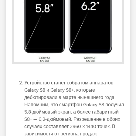
Устройство станет собратом аппаратов
Galaxy S8 и Galaxy S8+, которые
дебютировали в марте нынешнего года.
Напомним, что смартфон Galaxy S8 получил
5,8-дюймовый экран, а более габаритный
S8+ — 6,2-дюймовый. Разрешение в обоих
случаях составляет 2960 × 1440 точек. В
зависимости от региона продаж