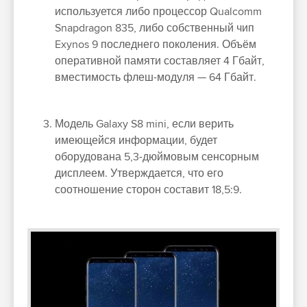
используется либо процессор Qualcomm
Snapdragon 835, либо собственный чип
Exynos 9 последнего поколения. Объём
оперативной памяти составляет 4 Гбайт,
вместимость флеш-модуля — 64 Гбайт.
Модель Galaxy S8 mini, если верить
имеющейся информации, будет
оборудована 5,3-дюймовым сенсорным
дисплеем. Утверждается, что его
соотношение сторон составит 18,5:9.