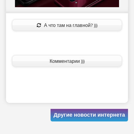
А что там на главной? )))
Комментарии )))
Другие новости интернета