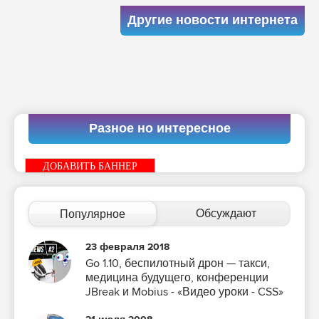
Другие новости интернета
Разное но интересное
ДОБАВИТЬ БАННЕР
Обсуждают
Популярное
23 февраля 2018
Go 1.10, беспилотный дрон — такси,
медицина будущего, конференции
JBreak и Mobius - «Видео уроки - CSS»