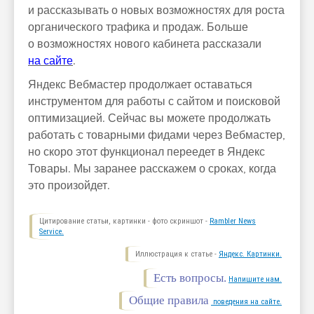
и рассказывать о новых возможностях для роста
органического трафика и продаж. Больше
о возможностях нового кабинета рассказали
на сайте
.
Яндекс Вебмастер продолжает оставаться
инструментом для работы с сайтом и поисковой
оптимизацией. Сейчас вы можете продолжать
работать с товарными фидами через Вебмастер,
но скоро этот функционал переедет в Яндекс
Товары. Мы заранее расскажем о сроках, когда
это произойдет.
Цитирование статьи, картинки - фото скриншот -
Rambler News
Service.
Иллюстрация к статье -
Яндекс. Картинки.
Есть вопросы.
Напишите нам.
Общие правила
поведения на сайте.