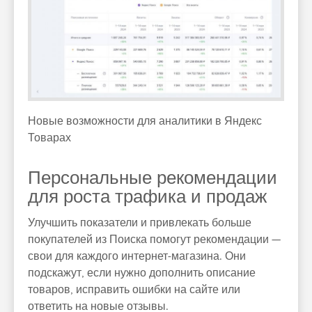
Новые возможности для аналитики в Яндекс
Товарах
Персональные рекомендации
для роста трафика и продаж
Улучшить показатели и привлекать больше
покупателей из Поиска помогут рекомендации —
свои для каждого интернет-магазина. Они
подскажут, если нужно дополнить описание
товаров, исправить ошибки на сайте или
ответить на новые отзывы.