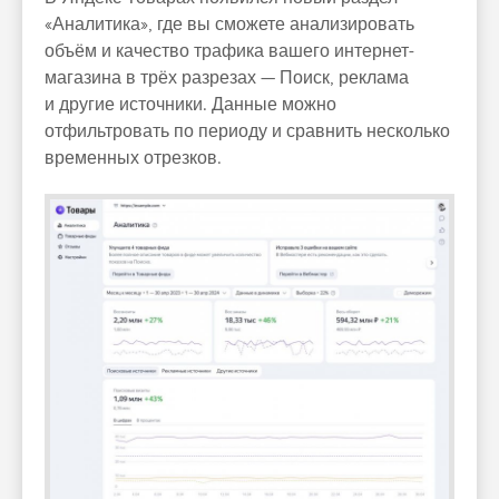
«Аналитика», где вы сможете анализировать
объём и качество трафика вашего интернет-
магазина в трёх разрезах — Поиск, реклама
и другие источники. Данные можно
отфильтровать по периоду и сравнить несколько
временных отрезков.