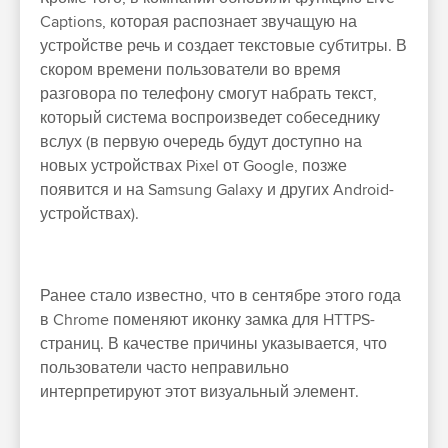
Captions, которая распознает звучащую на
устройстве речь и создает текстовые субтитры. В
скором времени пользователи во время
разговора по телефону смогут набрать текст,
который система воспроизведет собеседнику
вслух (в первую очередь будут доступно на
новых устройствах Pixel от Google, позже
появится и на Samsung Galaxy и других Android-
устройствах).
Ранее стало известно, что в сентябре этого года
в Chrome поменяют иконку замка для HTTPS-
страниц. В качестве причины указывается, что
пользователи часто неправильно
интерпретируют этот визуальный элемент.