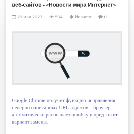
веб-сайтов - «Новости мира Интернет»
29 мая 2023
504
Новости
0
Google Chrome получит функцию исправления
неверно написанных URL-адресов – браузер
автоматически распознает ошибку и предложит
вариант замены.