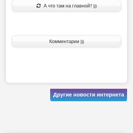
А что там на главной? )))
Комментарии )))
Другие новости интернета