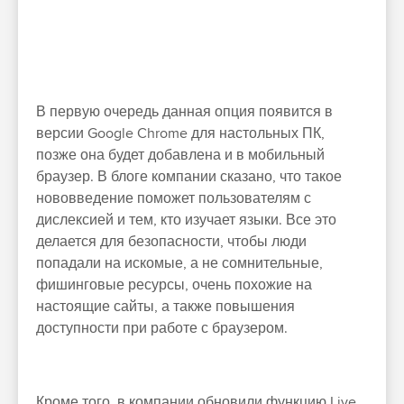
В первую очередь данная опция появится в
версии Google Chrome для настольных ПК,
позже она будет добавлена и в мобильный
браузер. В блоге компании сказано, что такое
нововведение поможет пользователям с
дислексией и тем, кто изучает языки. Все это
делается для безопасности, чтобы люди
попадали на искомые, а не сомнительные,
фишинговые ресурсы, очень похожие на
настоящие сайты, а также повышения
доступности при работе с браузером.
Кроме того, в компании обновили функцию Live