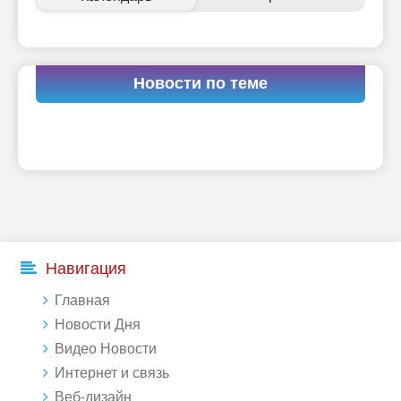
Новости по теме
Навигация
Главная
Новости Дня
Видео Новости
Интернет и связь
Веб-дизайн