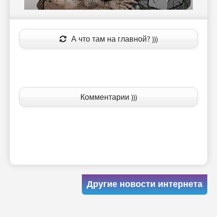
А что там на главной? )))
Комментарии )))
Другие новости интернета