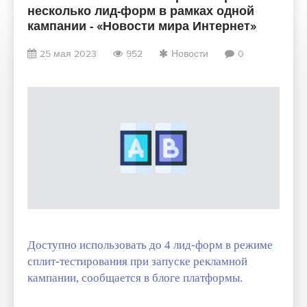
несколько лид-форм в рамках одной
кампании - «Новости мира Интернет»
25 мая 2023
952
Новости
0
Доступно использовать до 4 лид-форм в режиме
сплит-тестирования при запуске рекламной
кампании, сообщается в блоге платформы.