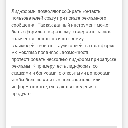
Лид-формы позволяют собирать контакты
пользователей сразу при показе рекламного
сообщения. Так как данный инструмент может
быть оформлен по-разному, содержать разное
количество вопросов и по-своему
взаимодействовать с аудиторией, на платформе
VK Реклама появилась возможность
протестировать несколько лид-форм при запуске
рекламы. К примеру, есть лид-формы со
скидками и бонусами, с открытыми вопросами,
чтобы больше узнать о пользователе, или
информативные, где даются сведения о
продукте.