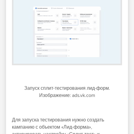
Запуск сплит-тестирования лид-форм.
Изображение: ads.vk.com
Для запуска тестирования нужно создать
кампанию с объектом «Лид-форма»,