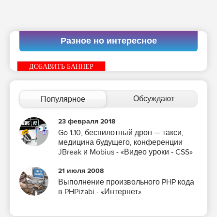
Разное но интересное
ДОБАВИТЬ БАННЕР
Обсуждают
Популярное
23 февраля 2018
Go 1.10, беспилотный дрон — такси,
медицина будущего, конференции
JBreak и Mobius - «Видео уроки - CSS»
21 июля 2008
Выполнение произвольного PHP кода
в PHPizabi - «Интернет»