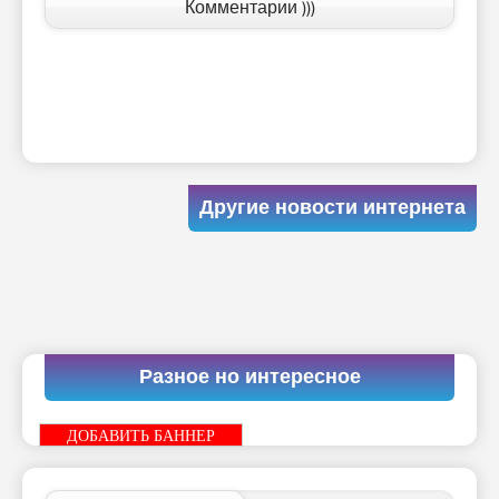
Комментарии )))
Другие новости интернета
Разное но интересное
ДОБАВИТЬ БАННЕР