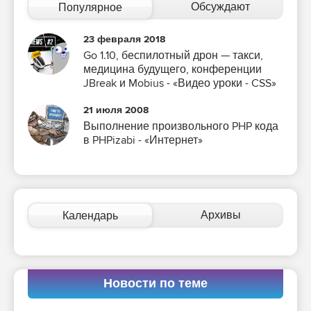
Обсуждают
Популярное
23 февраля 2018
Go 1.10, беспилотный дрон — такси,
медицина будущего, конференции
JBreak и Mobius - «Видео уроки - CSS»
21 июля 2008
Выполнение произвольного PHP кода
в PHPizabi - «Интернет»
Архивы
Календарь
Новости по теме