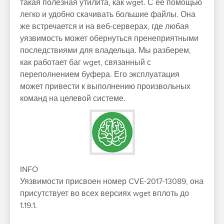
такая полезная утилита, как wget. С ее помощью
легко и удобно скачивать большие файлы. Она
же встречается и на веб-серверах, где любая
уязвимость может обернуться пренеприятными
последствиями для владельца. Мы разберем,
как работает баг wget, связанный с
переполнением буфера. Его эксплуатация
может привести к выполнению произвольных
команд на целевой системе.
INFO
Уязвимости присвоен номер CVE-2017-13089, она
присутствует во всех версиях wget вплоть до
1.19.1.