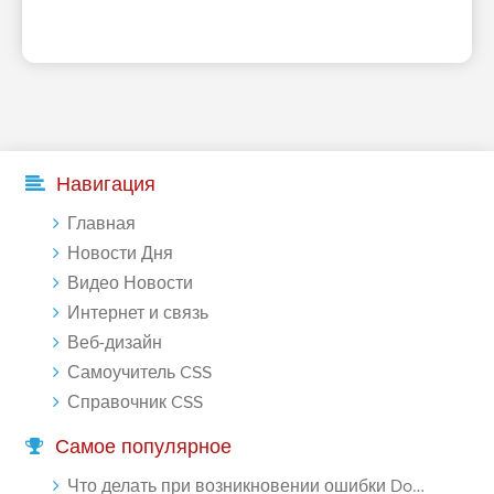
Навигация
Главная
Новости Дня
Видео Новости
Интернет и связь
Веб-дизайн
Самоучитель CSS
Справочник CSS
Самое популярное
Что делать при возникновении ошибки Download interrupted в Chrome - «Windows»