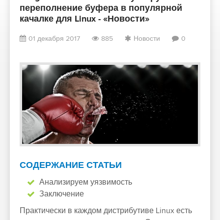
переполнение буфера в популярной
качалке для Linux - «Новости»
01 декабря 2017
885
Новости
0
СОДЕРЖАНИЕ СТАТЬИ
Анализируем уязвимость
Заключение
Практически в каждом дистрибутиве Linux есть