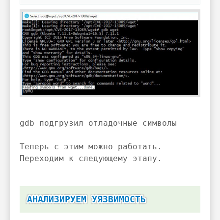
gdb подгрузил отладочные символы
Теперь с этим можно работать.
Переходим к следующему этапу.
АНАЛИЗИРУЕМ УЯЗВИМОСТЬ