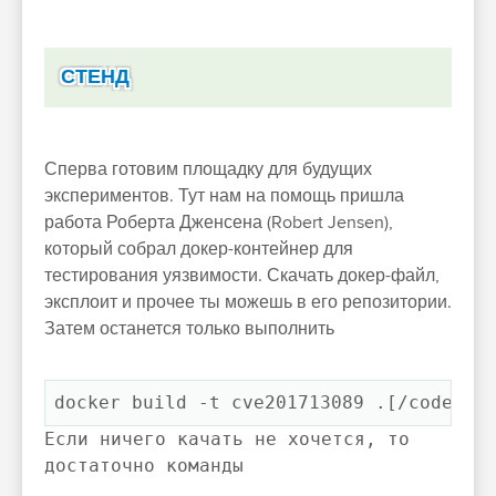
СТЕНД
Сперва готовим площадку для будущих
экспериментов. Тут нам на помощь пришла
работа Роберта Дженсена (Robert Jensen),
который собрал докер-контейнер для
тестирования уязвимости. Скачать докер-файл,
эксплоит и прочее ты можешь в его репозитории.
Затем останется только выполнить
docker build -t cve201713089 .[/code]
Если ничего качать не хочется, то
достаточно команды