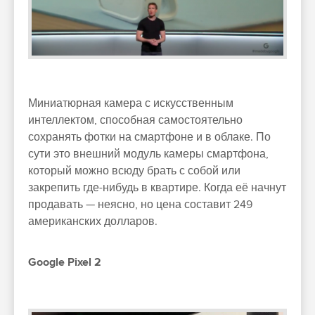
Миниатюрная камера с искусственным
интеллектом, способная самостоятельно
сохранять фотки на смартфоне и в облаке. По
сути это внешний модуль камеры смартфона,
который можно всюду брать с собой или
закрепить где-нибудь в квартире. Когда её начнут
продавать — неясно, но цена составит 249
американских долларов.
Google Pixel 2