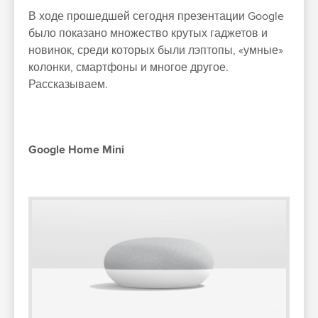
В ходе прошедшей сегодня презентации Google
было показано множество крутых гаджетов и
новинок, среди которых были лэптопы, «умные»
колонки, смартфоны и многое другое.
Рассказываем.
Google Home Mini