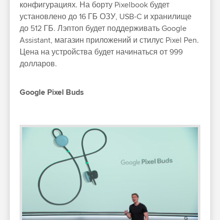
конфигурациях. На борту Pixelbook будет
установлено до 16 ГБ ОЗУ, USB-C и хранилище
до 512 ГБ. Лэптоп будет поддерживать Google
Assistant, магазин приложений и стилус Pixel Pen.
Цена на устройства будет начинаться от 999
долларов.
Google Pixel Buds