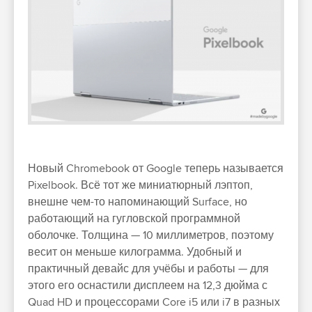
Новый Chromebook от Google теперь называется
Pixelbook. Всё тот же миниатюрный лэптоп,
внешне чем-то напоминающий Surface, но
работающий на гугловской программной
оболочке. Толщина — 10 миллиметров, поэтому
весит он меньше килограмма. Удобный и
практичный девайс для учёбы и работы — для
этого его оснастили дисплеем на 12,3 дюйма с
Quad HD и процессорами Core i5 или i7 в разных