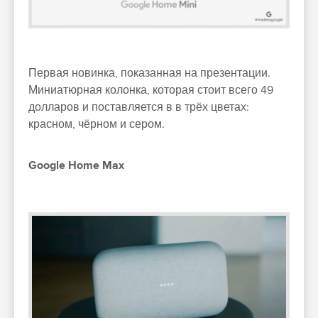
Первая новинка, показанная на презентации.
Миниатюрная колонка, которая стоит всего 49
долларов и поставляется в в трёх цветах:
красном, чёрном и сером.
Google Home Max