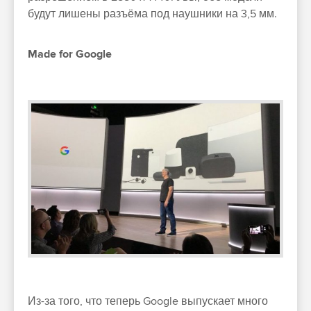
будут лишены разъёма под наушники на 3,5 мм.
Made for Google
Из-за того, что теперь Google выпускает много