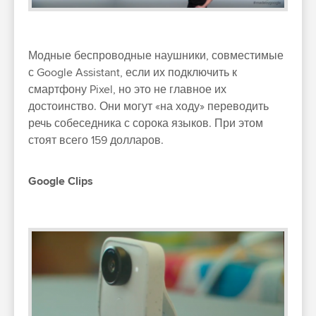
Модные беспроводные наушники, совместимые
с Google Assistant, если их подключить к
смартфону Pixel, но это не главное их
достоинство. Они могут «на ходу» переводить
речь собеседника с сорока языков. При этом
стоят всего 159 долларов.
Google Clips