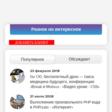
Разное но интересное
ДОБАВИТЬ БАННЕР
Обсуждают
Популярное
23 февраля 2018
Go 1.10, беспилотный дрон — такси,
медицина будущего, конференции
JBreak и Mobius - «Видео уроки - CSS»
21 июля 2008
Выполнение произвольного PHP кода
в PHPizabi - «Интернет»