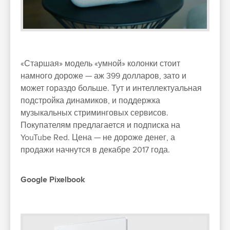
«Старшая» модель «умной» колонки стоит
намного дороже — аж 399 долларов, зато и
может гораздо больше. Тут и интеллектуальная
подстройка динамиков, и поддержка
музыкальных стриминговых сервисов.
Покупателям предлагается и подписка на
YouTube Red. Цена — не дороже денег, а
продажи начнутся в декабре 2017 года.
Google Pixelbook