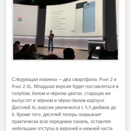
Следующая новинка — два смартфона, Pixel 2 и
Pixel 2 XL. Младшая версия будет поставляться в
голубом, белом и чёрном цветах, старшую же
выпустят в чёрном и чёрно-белом корпусе.
Дисплей XL-версии увеличился с 5,5 дюймов до
6. Кроме того, дисплей теперь покрывает
практически всю переднюю панель, оставляя
небольшие отступы в верхней и нижней части