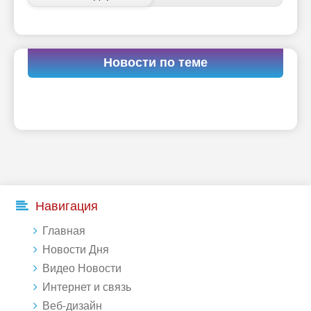
Новости по теме
Навигация
Главная
Новости Дня
Видео Новости
Интернет и связь
Веб-дизайн