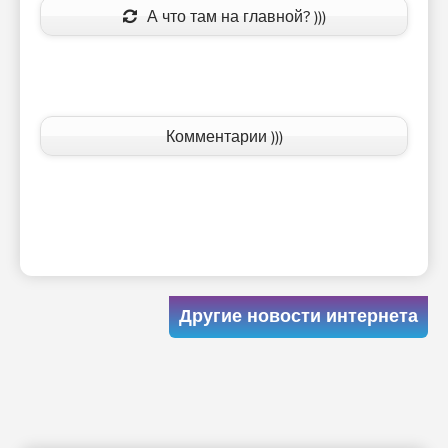
А что там на главной? )))
Комментарии )))
Другие новости интернета