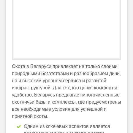
Охота в Беларуси привлекает не только своими
природными богатствами и разнообразием дичи,
но и высоким уровнем сервиса и развитой
инфраструктурой. Для тех, кто ценит комфорт и
удобство, Беларусь предлагает многочисленные
охотничьи базы и комплексы, где предусмотрены
все необходимые условия для успешной и
приятной охоты.
Одним из ключевых аспектов является