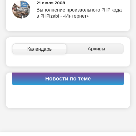
21 июля 2008
Выполнение произвольного PHP кода
в PHPizabi - «Интернет»
Архивы
Календарь
Новости по теме