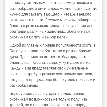
своими уникальными охотничьими угодьями и
разнообразием дичи. Здесь можно найти все, что
нужно для захватывающего и незабываемого
охотничьего опыта. Лесные массивы, обширные
болота и реки создают идеальные условия для
обитания различных животных, обеспечивая
охотникам богатый выбор целей.
Одной из главных причин популярности охоты в
Беларуси является богатство и разнообразие
дичи. Здесь можно встретить благородного
оленя, лося, кабана, зайца, утку и даже волка.
Каждый вид представляет свои уникальные
вызовы и требует разных охотничьих навыков,
что делает процесс еще более увлекательным и
разнообразным.
Белорусские леса и угодья предоставляют
охотникам возможность не только получить
трофей, но и насладиться красотой природы.