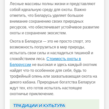
Лесные массивы полны жизни и представляют
собой идеальную среду для охоты. Важно
отметить, что Беларусь уделяет большое
внимание сохранению своих природных
ресурсов, что обеспечивает устойчивое развитие
охоты и сохранение экосистем.
Охота в Беларуси — это не просто спорт, это
возможность погрузиться в мир природы,
испытать свои силы и насладиться тишиной и
спокойствием леса.
Стоимость охоты в
Белоруссии
не высокая и здесь каждый охотник
найдет что-то особенное для себя, будь то
трофейный олень или захватывающая охота на
дикого кабана. Природные богатства Беларуси
ждут тех, кто готов испытать настоящее
охотничье приключение.
ТРАДИЦИИ И КУЛЬТУРА