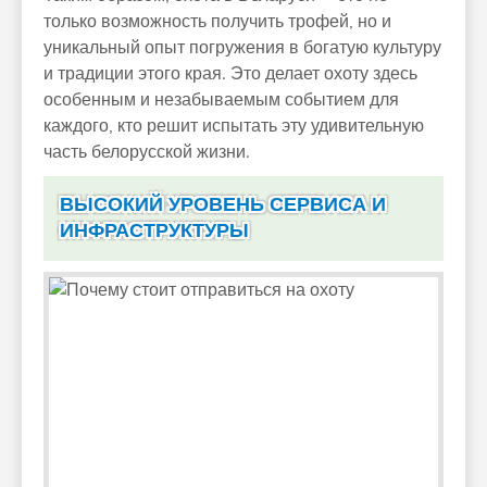
только возможность получить трофей, но и
уникальный опыт погружения в богатую культуру
и традиции этого края. Это делает охоту здесь
особенным и незабываемым событием для
каждого, кто решит испытать эту удивительную
часть белорусской жизни.
ВЫСОКИЙ УРОВЕНЬ СЕРВИСА И
ИНФРАСТРУКТУРЫ