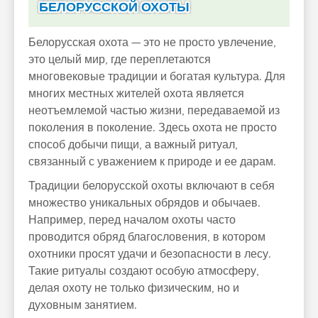
БЕЛОРУССКОЙ ОХОТЫ
Белорусская охота — это не просто увлечение,
это целый мир, где переплетаются
многовековые традиции и богатая культура. Для
многих местных жителей охота является
неотъемлемой частью жизни, передаваемой из
поколения в поколение. Здесь охота не просто
способ добычи пищи, а важный ритуал,
связанный с уважением к природе и ее дарам.
Традиции белорусской охоты включают в себя
множество уникальных обрядов и обычаев.
Например, перед началом охоты часто
проводится обряд благословения, в котором
охотники просят удачи и безопасности в лесу.
Такие ритуалы создают особую атмосферу,
делая охоту не только физическим, но и
духовным занятием.