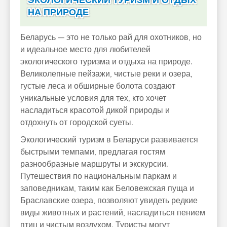
ЭКОЛОГИЧЕСКИЙ ТУРИЗМ И ОТДЫХ
НА ПРИРОДЕ
Беларусь — это не только рай для охотников, но
и идеальное место для любителей
экологического туризма и отдыха на природе.
Великолепные пейзажи, чистые реки и озера,
густые леса и обширные болота создают
уникальные условия для тех, кто хочет
насладиться красотой дикой природы и
отдохнуть от городской суеты.
Экологический туризм в Беларуси развивается
быстрыми темпами, предлагая гостям
разнообразные маршруты и экскурсии.
Путешествия по национальным паркам и
заповедникам, таким как Беловежская пуща и
Браславские озера, позволяют увидеть редкие
виды животных и растений, насладиться пением
птиц и чистым воздухом. Туристы могут