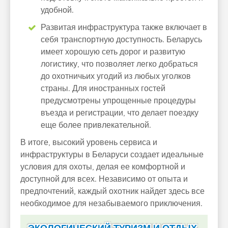
удобной.
Развитая инфраструктура также включает в
себя транспортную доступность. Беларусь
имеет хорошую сеть дорог и развитую
логистику, что позволяет легко добраться
до охотничьих угодий из любых уголков
страны. Для иностранных гостей
предусмотрены упрощенные процедуры
въезда и регистрации, что делает поездку
еще более привлекательной.
В итоге, высокий уровень сервиса и
инфраструктуры в Беларуси создает идеальные
условия для охоты, делая ее комфортной и
доступной для всех. Независимо от опыта и
предпочтений, каждый охотник найдет здесь все
необходимое для незабываемого приключения.