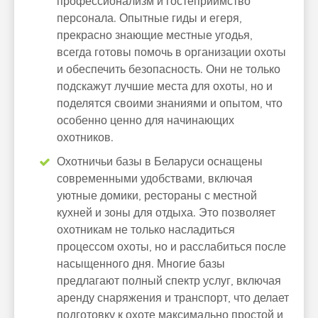
профессионализм и гостеприимство
персонала. Опытные гиды и егеря,
прекрасно знающие местные угодья,
всегда готовы помочь в организации охоты
и обеспечить безопасность. Они не только
подскажут лучшие места для охоты, но и
поделятся своими знаниями и опытом, что
особенно ценно для начинающих
охотников.
Охотничьи базы в Беларуси оснащены
современными удобствами, включая
уютные домики, рестораны с местной
кухней и зоны для отдыха. Это позволяет
охотникам не только насладиться
процессом охоты, но и расслабиться после
насыщенного дня. Многие базы
предлагают полный спектр услуг, включая
аренду снаряжения и транспорт, что делает
подготовку к охоте максимально простой и