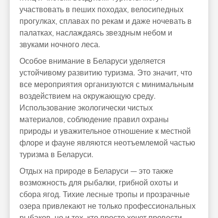
участвовать в пеших походах, велосипедных
прогулках, сплавах по рекам и даже ночевать в
палатках, наслаждаясь звездным небом и
звуками ночного леса.
Особое внимание в Беларуси уделяется
устойчивому развитию туризма. Это значит, что
все мероприятия организуются с минимальным
воздействием на окружающую среду.
Использование экологически чистых
материалов, соблюдение правил охраны
природы и уважительное отношение к местной
флоре и фауне являются неотъемлемой частью
туризма в Беларуси.
Отдых на природе в Беларуси — это также
возможность для рыбалки, грибной охоты и
сбора ягод. Тихие лесные тропы и прозрачные
озера привлекают не только профессиональных