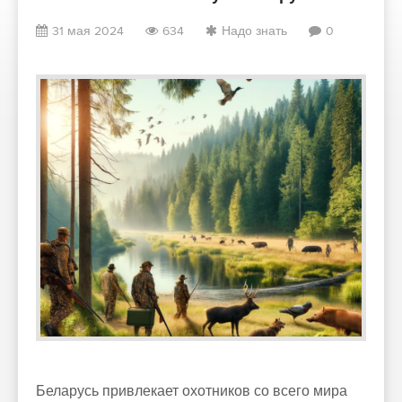
31 мая 2024
634
Надо знать
0
Беларусь привлекает охотников со всего мира