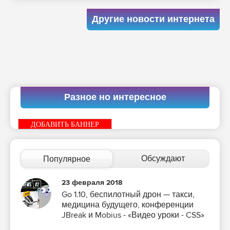
Другие новости интернета
Разное но интересное
ДОБАВИТЬ БАННЕР
Обсуждают
Популярное
23 февраля 2018
Go 1.10, беспилотный дрон — такси,
медицина будущего, конференции
JBreak и Mobius - «Видео уроки - CSS»