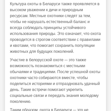
Культура охоты в Беларуси также проявляется в
высоком уважении к дичи и природным
ресурсам. Местные охотники следят за тем,
чтобы не нарушать естественный баланс и
всегда соблюдать принципы устойчивого
использования природы. Это означает, что охота
проводится в строгом соответствии с правилами
и квотами, что помогает сохранить популяции
животных для будущих поколений.
Участие в белорусской охоте — это также
возможность познакомиться с местными
обычаями и традициями. После успешной охоты
охотники часто собираются вместе, чтобы
поделиться историями и отпраздновать удачный
день. Такие встречи помогают укрепить
социальные связи и передать знания молодому
поколению.
Таким образом, охота в Беларуси — это не