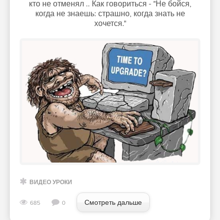
кто не отменял .. Как говориться - "Не бойся,
когда не знаешь: страшно, когда знать не
хочется."
ВИДЕО УРОКИ
Смотреть дальше
685
0