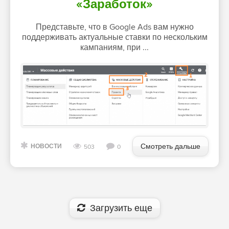
«Заработок»
Представьте, что в Google Ads вам нужно
поддерживать актуальные ставки по нескольким
кампаниям, при ...
Смотреть дальше
НОВОСТИ
503
0
Загрузить еще