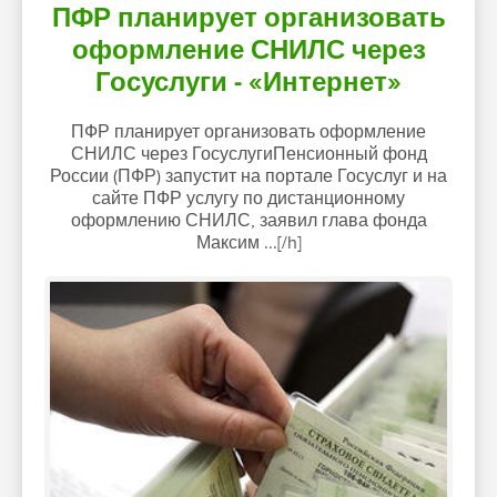
ПФР планирует организовать
оформление СНИЛС через
Госуслуги - «Интернет»
ПФР планирует организовать оформление
СНИЛС через ГосуслугиПенсионный фонд
России (ПФР) запустит на портале Госуслуг и на
сайте ПФР услугу по дистанционному
оформлению СНИЛС, заявил глава фонда
Максим ...[/h]