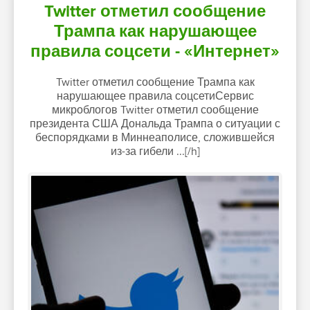
Twitter отметил сообщение
Трампа как нарушающее
правила соцсети - «Интернет»
Twitter отметил сообщение Трампа как
нарушающее правила соцсетиСервис
микроблогов Twitter отметил сообщение
президента США Дональда Трампа о ситуации с
беспорядками в Миннеаполисе, сложившейся
из-за гибели ...[/h]