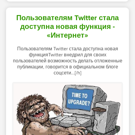
Пользователям Twitter стала
доступна новая функция -
«Интернет»
Пользователям Twitter стала доступна новая
функцияTwitter внедрил для своих
пользователей возможность делать отложенные
публикации, говорится в официальном блоге
соцсети...[/h]