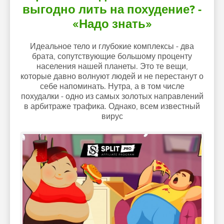
выгодно лить на похудение? -
«Надо знать»
Идеальное тело и глубокие комплексы - два
брата, сопутствующие большому проценту
населения нашей планеты. Это те вещи,
которые давно волнуют людей и не перестанут о
себе напоминать. Нутра, а в том числе
похудалки - одно из самых золотых направлений
в арбитраже трафика. Однако, всем известный
вирус