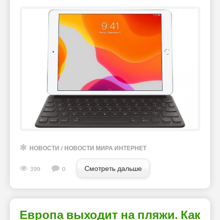
НОВОСТИ
/
НОВОСТИ МИРА ИНТЕРНЕТ
Смотреть дальше
399
0
Европа выходит на пляжи. Как