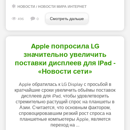
НОВОСТИ
/
НОВОСТИ МИРА ИНТЕРНЕТ
Смотреть дальше
496
0
Apple попросила LG
значительно увеличить
поставки дисплеев для iPad -
«Новости сети»
Apple обратилась к LG Display с просьбой в
кратчайшие сроки увеличить объёмы поставок
дисплеев для iPad, чтобы удовлетворить
стремительно растущий спрос на планшеты в
Азии. Считается, что основным фактором,
спровоцировавшим резкий рост спроса на
планшетные компьютеры Apple, является
переход на ...