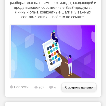
разбираемся на примере команды, создающей и
продвигающей собственные SaaS-продукты.
Личный опыт, конкретные шаги и 3 важных
составляющих — всё это по ссылке.
Смотреть дальше
НОВОСТИ
527
0