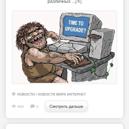
различных ...[/h]
НОВОСТИ
/
НОВОСТИ МИРА ИНТЕРНЕТ
Смотреть дальше
650
0