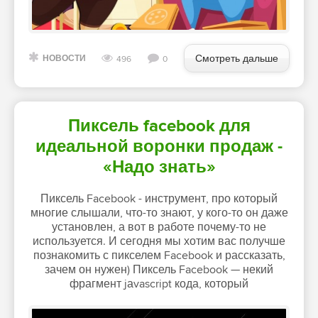
Смотреть дальше
НОВОСТИ
496
0
Пиксель facebook для
идеальной воронки продаж -
«Надо знать»
Пиксель Facebook - инструмент, про который
многие слышали, что-то знают, у кого-то он даже
установлен, а вот в работе почему-то не
используется. И сегодня мы хотим вас получше
познакомить с пикселем Facebook и рассказать,
зачем он нужен) Пиксель Facebook — некий
фрагмент jаvascript кода, который