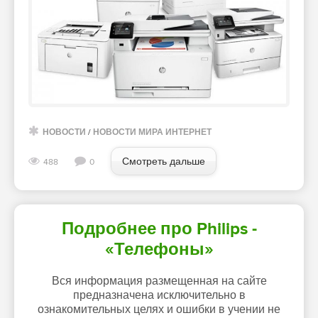
НОВОСТИ
/
НОВОСТИ МИРА ИНТЕРНЕТ
Смотреть дальше
488
0
Подробнее про Philips -
«Телефоны»
Вся информация размещенная на сайте
предназначена исключительно в
ознакомительных целях и ошибки в учении не