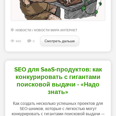
НОВОСТИ
/
НОВОСТИ МИРА ИНТЕРНЕТ
Смотреть дальше
665
0
SEO для SaaS-продуктов: как
конкурировать с гигантами
поисковой выдачи - «Надо
знать»
Как создать несколько успешных проектов для
SEO-шников, которые с легкостью могут
конкурировать с гигантами поисковой выдачи —