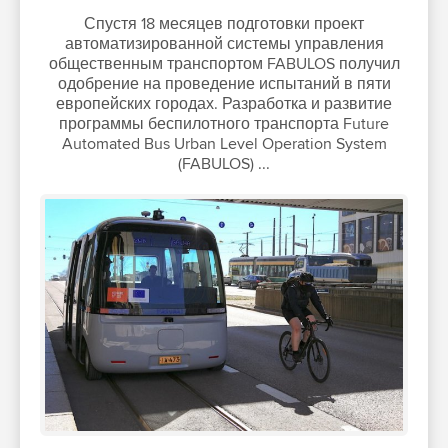
Спустя 18 месяцев подготовки проект
автоматизированной системы управления
общественным транспортом FABULOS получил
одобрение на проведение испытаний в пяти
европейских городах. Разработка и развитие
программы беспилотного транспорта Future
Automated Bus Urban Level Operation System
(FABULOS) ...