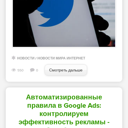
НОВОСТИ
/
НОВОСТИ МИРА ИНТЕРНЕТ
Смотреть дальше
550
0
Автоматизированные
правила в Google Ads:
контролируем
эффективность рекламы -