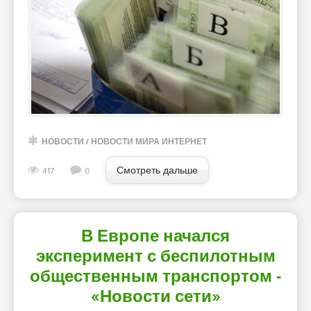
НОВОСТИ
/
НОВОСТИ МИРА ИНТЕРНЕТ
Смотреть дальше
417
0
В Европе начался
эксперимент с беспилотным
общественным транспортом -
«Новости сети»