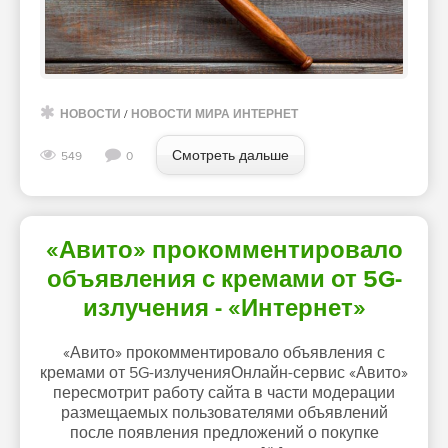
НОВОСТИ
/
НОВОСТИ МИРА ИНТЕРНЕТ
Смотреть дальше
549
0
«Авито» прокомментировало
объявления с кремами от 5G-
излучения - «Интернет»
«Авито» прокомментировало объявления с
кремами от 5G-излученияОнлайн-сервис «Авито»
пересмотрит работу сайта в части модерации
размещаемых пользователями объявлений
после появления предложений о покупке