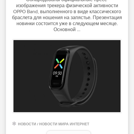
изображения трекера физической активности
OPPO Band, выполненного в виде классического
браслета для ношения на запястье. Презентация
новинки состоится уже в следующем месяце.
Основной ...
НОВОСТИ
/
НОВОСТИ МИРА ИНТЕРНЕТ