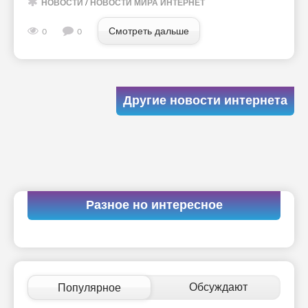
НОВОСТИ
/
НОВОСТИ МИРА ИНТЕРНЕТ
Смотреть дальше
0
0
Другие новости интернета
Разное но интересное
Обсуждают
Популярное