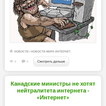
НОВОСТИ
/
НОВОСТИ МИРА ИНТЕРНЕТ
Смотреть дальше
0
0
Канадские министры не хотят
нейтралитета интернета -
«Интернет»