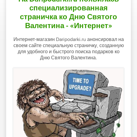
специализированная
страничка ко Дню Святого
Валентина - «Интернет»
Интернет-магазин Daripodarki.ru анонсировал на
своем сайте специальную страничку, созданную
для удобного и быстрого поиска подарков ко
Дню Святого Валентина.