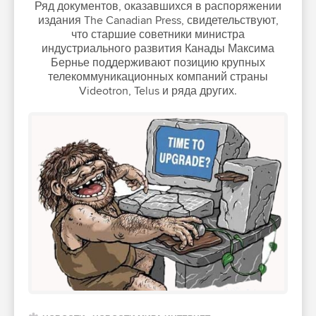
Ряд документов, оказавшихся в распоряжении
издания The Canadian Press, свидетельствуют,
что старшие советники министра
индустриального развития Канады Максима
Бернье поддерживают позицию крупных
телекоммуникационных компаний страны
Videotron, Telus и ряда других.