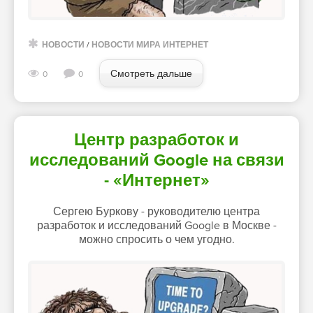
НОВОСТИ
/
НОВОСТИ МИРА ИНТЕРНЕТ
Смотреть дальше
0
0
Центр разработок и
исследований Google на связи
- «Интернет»
Сергею Буркову - руководителю центра
разработок и исследований Google в Москве -
можно спросить о чем угодно.