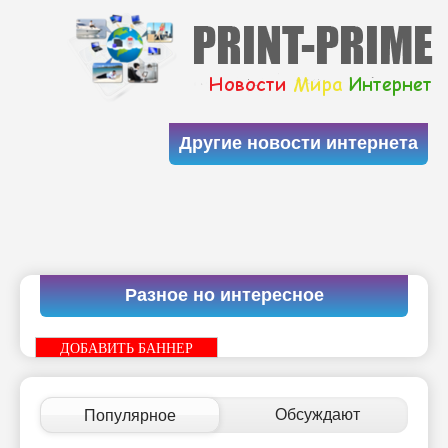
Другие новости интернета
Разное но интересное
ДОБАВИТЬ БАННЕР
Обсуждают
Популярное