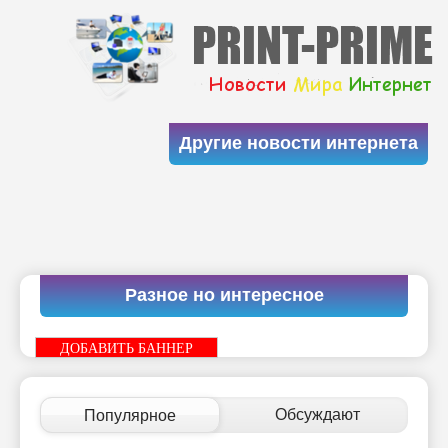
Другие новости интернета
Разное но интересное
ДОБАВИТЬ БАННЕР
Обсуждают
Популярное