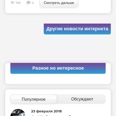
Смотреть дальше
198
0
Другие новости интернета
Разное но интересное
Обсуждают
Популярное
23 февраля 2018