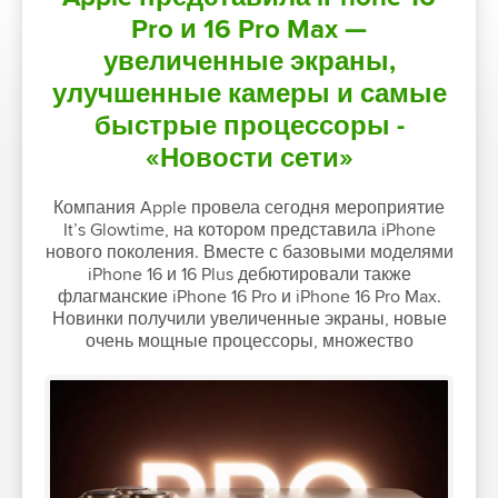
Pro и 16 Pro Max —
увеличенные экраны,
улучшенные камеры и самые
быстрые процессоры -
«Новости сети»
Компания Apple провела сегодня мероприятие
It’s Glowtime, на котором представила iPhone
нового поколения. Вместе с базовыми моделями
iPhone 16 и 16 Plus дебютировали также
флагманские iPhone 16 Pro и iPhone 16 Pro Max.
Новинки получили увеличенные экраны, новые
очень мощные процессоры, множество