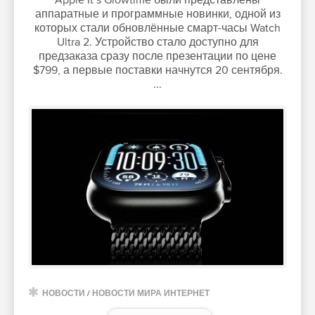
аппаратные и программные новинки, одной из
которых стали обновлённые смарт-часы Watch
Ultra 2. Устройство стало доступно для
предзаказа сразу после презентации по цене
$799, а первые поставки начнутся 20 сентября.
...
НОВОСТИ
/
НОВОСТИ МИРА ИНТЕРНЕТ