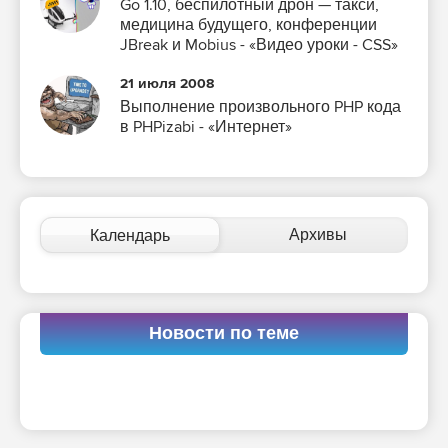
Go 1.10, беспилотный дрон — такси,
медицина будущего, конференции
JBreak и Mobius - «Видео уроки - CSS»
21 июля 2008
Выполнение произвольного PHP кода
в PHPizabi - «Интернет»
Архивы
Календарь
Новости по теме