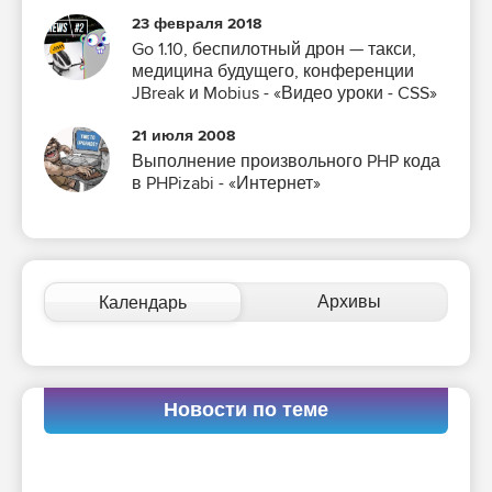
23 февраля 2018
Go 1.10, беспилотный дрон — такси,
медицина будущего, конференции
JBreak и Mobius - «Видео уроки - CSS»
21 июля 2008
Выполнение произвольного PHP кода
в PHPizabi - «Интернет»
Архивы
Календарь
Новости по теме