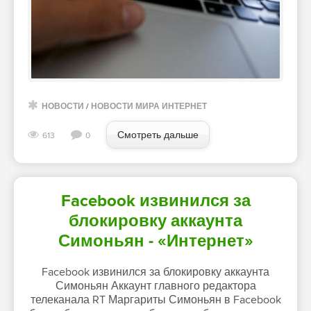
НОВОСТИ
/
НОВОСТИ МИРА ИНТЕРНЕТ
Смотреть дальше
613
0
Facebook извинился за
блокировку аккаунта
Симоньян - «Интернет»
Facebook извинился за блокировку аккаунта
Симоньян Аккаунт главного редактора
телеканала RT Маргариты Симоньян в Facebook