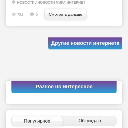
НОВОСТИ
/
НОВОСТИ МИРА ИНТЕРНЕТ
Смотреть дальше
733
0
Другие новости интернета
Разное но интересное
Обсуждают
Популярное