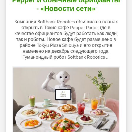
Pepper и обычные официанты
- «Новости сети»
Компания Softbank Robotics объявила о планах
открыть в Токио кафе Pepper Parlor, где в
качестве официантов будут работать как люди,
так и роботы. Новое кафе будет размещено в
районе Tokyu Plaza Shibuya и его открытие
намечено на декабрь следующего года.
Гуманоидный робот Softbank Robotics ...