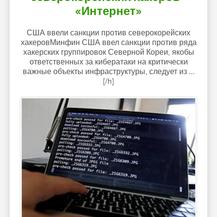
«Интернет»
США ввели санкции против северокорейских
хакеровМинфин США ввел санкции против ряда
хакерских группировок Северной Кореи, якобы
ответственных за кибератаки на критически
важные объекты инфраструктуры, следует из ...
[/h]