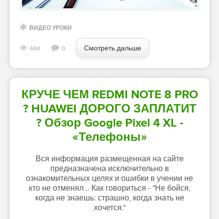
ВИДЕО УРОКИ
Смотреть дальше
684
0
КРУЧЕ ЧЕМ REDMI NOTE 8 PRO
? HUAWEI ДОРОГО ЗАПЛАТИТ
? Обзор Google Pixel 4 XL -
«Телефоны»
Вся информация размещенная на сайте
предназначена исключительно в
ознакомительных целях и ошибки в учении не
кто не отменял .. Как говориться - "Не бойся,
когда не знаешь: страшно, когда знать не
хочется."