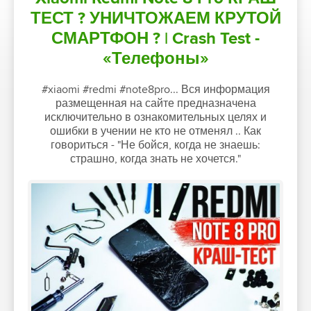
ТЕСТ ? УНИЧТОЖАЕМ КРУТОЙ
СМАРТФОН ? | Crash Test -
«Телефоны»
#xiaomi #redmi #note8pro... Вся информация
размещенная на сайте предназначена
исключительно в ознакомительных целях и
ошибки в учении не кто не отменял .. Как
говориться - "Не бойся, когда не знаешь:
страшно, когда знать не хочется."