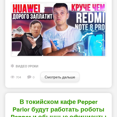
ВИДЕО УРОКИ
Смотреть дальше
704
0
В токийском кафе Pepper
Parlor будут работать роботы