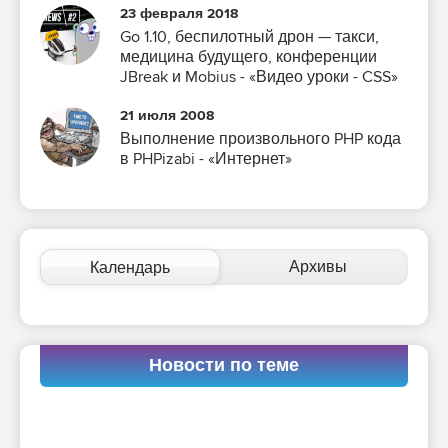
23 февраля 2018
Go 1.10, беспилотный дрон — такси,
медицина будущего, конференции
JBreak и Mobius - «Видео уроки - CSS»
21 июля 2008
Выполнение произвольного PHP кода
в PHPizabi - «Интернет»
Архивы
Календарь
Новости по теме