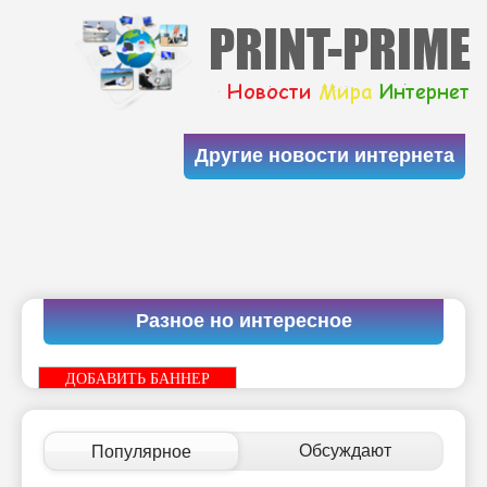
Другие новости интернета
Разное но интересное
ДОБАВИТЬ БАННЕР
Обсуждают
Популярное