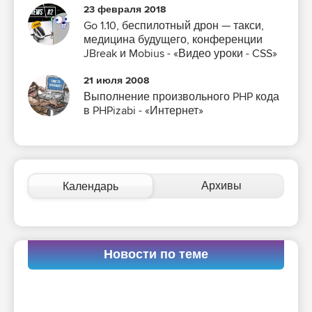
23 февраля 2018
Go 1.10, беспилотный дрон — такси,
медицина будущего, конференции
JBreak и Mobius - «Видео уроки - CSS»
21 июля 2008
Выполнение произвольного PHP кода
в PHPizabi - «Интернет»
Архивы
Календарь
Новости по теме