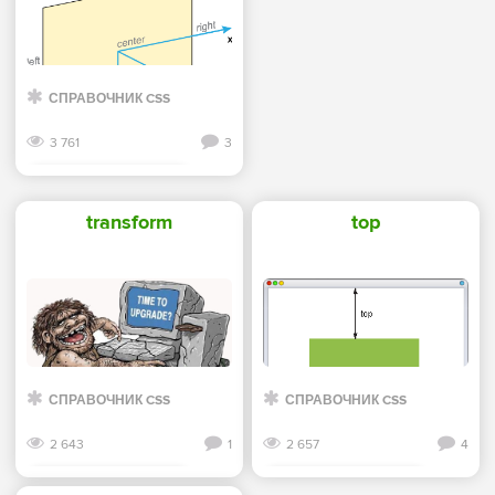
СПРАВОЧНИК CSS
3 761
3
Смотреть дальше
transform
top
СПРАВОЧНИК CSS
СПРАВОЧНИК CSS
2 643
1
2 657
4
Смотреть дальше
Смотреть дальше