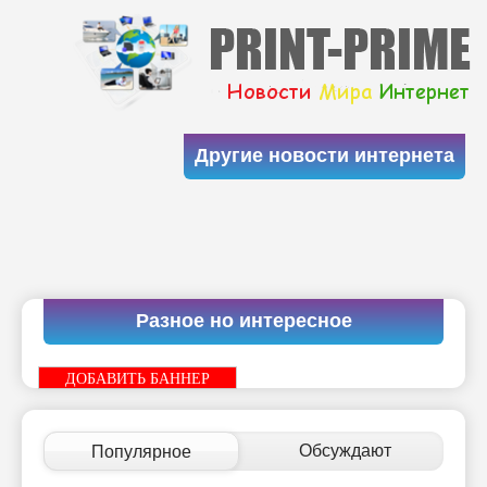
Другие новости интернета
Разное но интересное
ДОБАВИТЬ БАННЕР
Обсуждают
Популярное