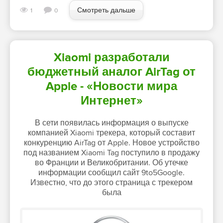
Смотреть дальше
1
0
Xiaomi разработали
бюджетный аналог AirTag от
Apple - «Новости мира
Интернет»
В сети появилась информация о выпуске
компанией Xiaomi трекера, который составит
конкуренцию AirTag от Apple. Новое устройство
под названием Xiaomi Tag поступило в продажу
во Франции и Великобритании. Об утечке
информации сообщил сайт 9to5Google.
Известно, что до этого страница с трекером
была