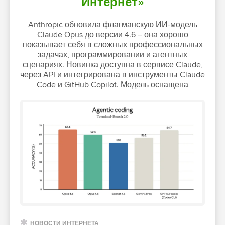
Интернет»
Anthropic обновила флагманскую ИИ-модель
Claude Opus до версии 4.6 – она хорошо
показывает себя в сложных профессиональных
задачах, программировании и агентных
сценариях. Новинка доступна в сервисе Claude,
через API и интегрирована в инструменты Claude
Code и GitHub Copilot. Модель оснащена
НОВОСТИ ИНТЕРНЕТА