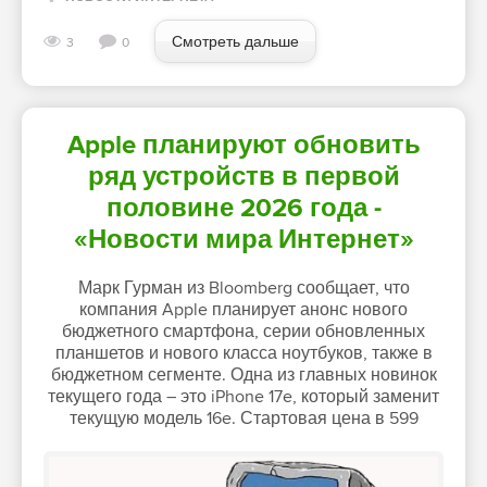
Смотреть дальше
3
0
Apple планируют обновить
ряд устройств в первой
половине 2026 года -
«Новости мира Интернет»
Марк Гурман из Bloomberg сообщает, что
компания Apple планирует анонс нового
бюджетного смартфона, серии обновленных
планшетов и нового класса ноутбуков, также в
бюджетном сегменте. Одна из главных новинок
текущего года – это iPhone 17e, который заменит
текущую модель 16e. Стартовая цена в 599