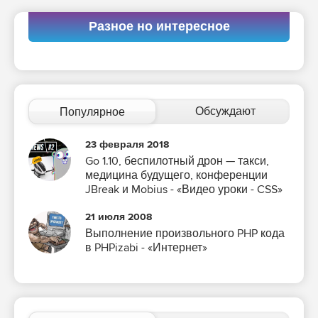
Разное но интересное
Обсуждают
Популярное
23 февраля 2018
Go 1.10, беспилотный дрон — такси,
медицина будущего, конференции
JBreak и Mobius - «Видео уроки - CSS»
21 июля 2008
Выполнение произвольного PHP кода
в PHPizabi - «Интернет»