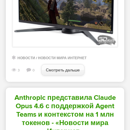
НОВОСТИ
/
НОВОСТИ МИРА ИНТЕРНЕТ
Смотреть дальше
3
0
Anthropic представила Claude
Opus 4.6 с поддержкой Agent
Teams и контекстом на 1 млн
токенов - «Новости мира