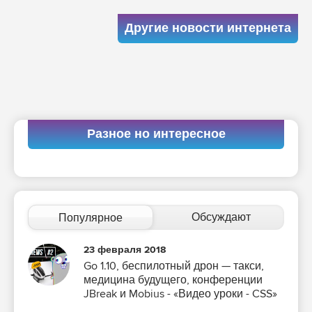
Другие новости интернета
Разное но интересное
Обсуждают
Популярное
23 февраля 2018
Go 1.10, беспилотный дрон — такси,
медицина будущего, конференции
JBreak и Mobius - «Видео уроки - CSS»