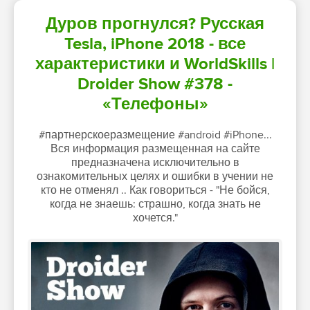
Дуров прогнулся? Русская
Tesla, iPhone 2018 - все
характеристики и WorldSkills |
Droider Show #378 -
«Телефоны»
#партнерскоеразмещение #android #iPhone...
Вся информация размещенная на сайте
предназначена исключительно в
ознакомительных целях и ошибки в учении не
кто не отменял .. Как говориться - "Не бойся,
когда не знаешь: страшно, когда знать не
хочется."