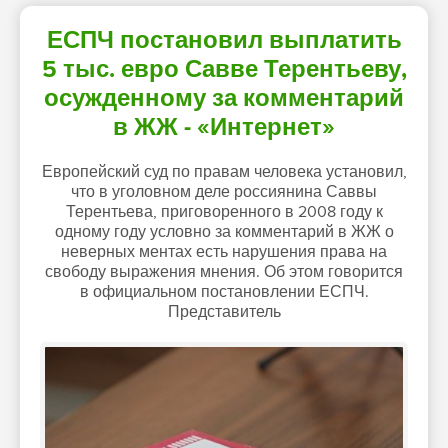
ЕСПЧ постановил выплатить
5 тыс. евро Савве Терентьеву,
осужденному за комментарий
в ЖЖ - «Интернет»
Европейский суд по правам человека установил,
что в уголовном деле россиянина Саввы
Терентьева, приговоренного в 2008 году к
одному году условно за комментарий в ЖЖ о
неверных ментах есть нарушения права на
свободу выражения мнения. Об этом говорится
в официальном постановлении ЕСПЧ.
Представитель