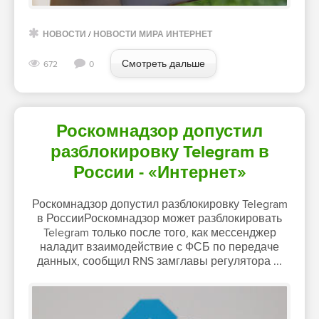
НОВОСТИ
/
НОВОСТИ МИРА ИНТЕРНЕТ
Смотреть дальше
672
0
Роскомнадзор допустил
разблокировку Telegram в
России - «Интернет»
Роскомнадзор допустил разблокировку Telegram
в РоссииРоскомнадзор может разблокировать
Telegram только после того, как мессенджер
наладит взаимодействие с ФСБ по передаче
данных, сообщил RNS замглавы регулятора ...