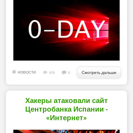
Смотреть дальше
НОВОСТИ
975
0
Хакеры атаковали сайт
Центробанка Испании -
«Интернет»