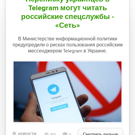
Telegram могут читать
российские спецслужбы -
«Сеть»
В Министерстве информационной политики
предупредили о рисках пользования российским
мессенджером Telegram в Украине.
Смотреть дальше
НОВОСТИ
810
0