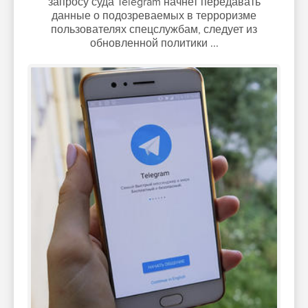
запросу суда Telegram начнет передавать
данные о подозреваемых в терроризме
пользователях спецслужбам, следует из
обновленной политики ...