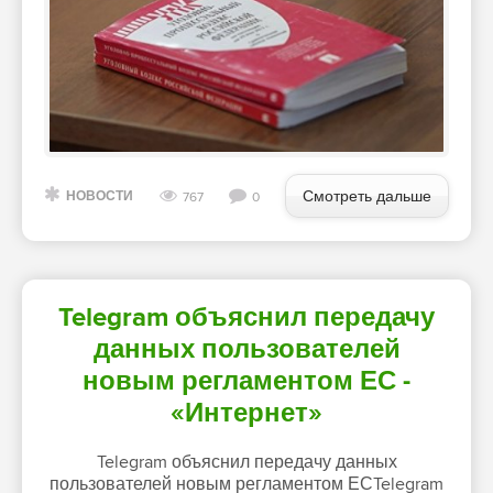
Смотреть дальше
НОВОСТИ
767
0
Telegram объяснил передачу
данных пользователей
новым регламентом ЕС -
«Интернет»
Telegram объяснил передачу данных
пользователей новым регламентом ЕСTelegram