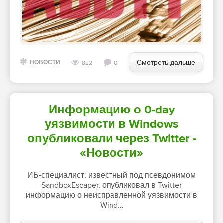
Смотреть дальше
НОВОСТИ
822
0
Информацию о 0-day
уязвимости в Windows
опубликовали через Twitter -
«Новости»
ИБ-специалист, известный под псевдонимом
SandboxEscaper, опубликовал в Twitter
информацию о неисправленной уязвимости в
Wind…