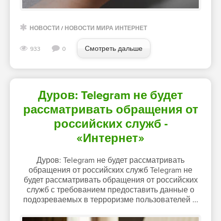
НОВОСТИ
/
НОВОСТИ МИРА ИНТЕРНЕТ
Смотреть дальше
933
0
Дуров: Telegram не будет
рассматривать обращения от
российских служб -
«Интернет»
Дуров: Telegram не будет рассматривать
обращения от российских служб Telegram не
будет рассматривать обращения от российских
служб с требованием предоставить данные о
подозреваемых в терроризме пользователей ...