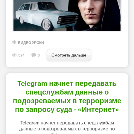
ВИДЕО УРОКИ
Смотреть дальше
594
0
Telegram начнет передавать
спецслужбам данные о
подозреваемых в терроризме
по запросу суда - «Интернет»
Telegram начнет передавать спецслужбам
данные о подозреваемых в терроризме по