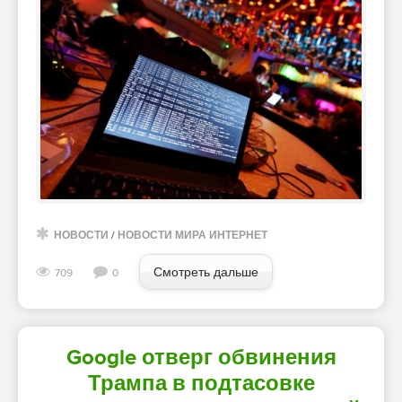
НОВОСТИ
/
НОВОСТИ МИРА ИНТЕРНЕТ
Смотреть дальше
709
0
Google отверг обвинения
Трампа в подтасовке