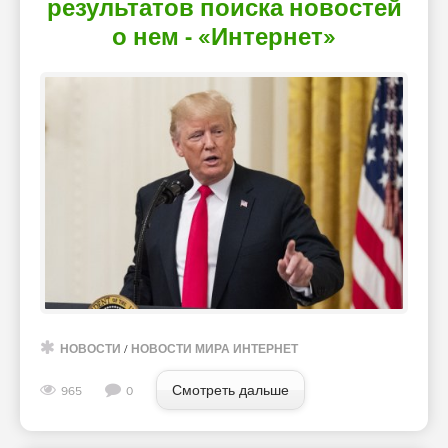
результатов поиска новостей
о нем - «Интернет»
НОВОСТИ
/
НОВОСТИ МИРА ИНТЕРНЕТ
Смотреть дальше
965
0