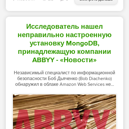
Исследователь нашел
неправильно настроенную
установку MongoDB,
принадлежащую компании
ABBYY - «Новости»
Независимый специалист по информационной
безопасности Боб Дьяченко (Bob Diachenko)
обнаружил в облаке Amazon Web Services не…