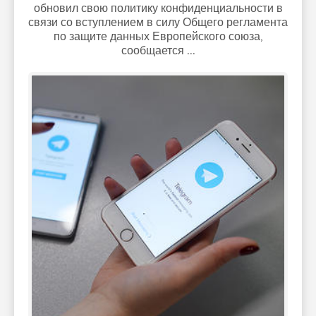
обновил свою политику конфиденциальности в
связи со вступлением в силу Общего регламента
по защите данных Европейского союза,
сообщается ...