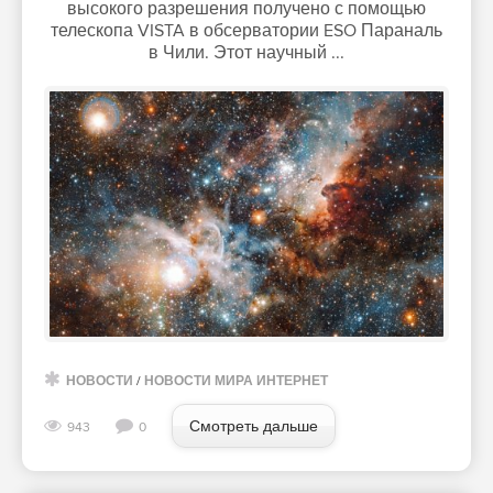
высокого разрешения получено с помощью
телескопа VISTA в обсерватории ESO Параналь
в Чили. Этот научный ...
НОВОСТИ
/
НОВОСТИ МИРА ИНТЕРНЕТ
Смотреть дальше
943
0