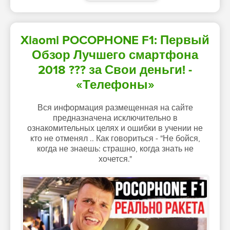
Xiaomi POCOPHONE F1: Первый
Обзор Лучшего смартфона
2018 ??? за Свои деньги! -
«Телефоны»
Вся информация размещенная на сайте
предназначена исключительно в
ознакомительных целях и ошибки в учении не
кто не отменял .. Как говориться - "Не бойся,
когда не знаешь: страшно, когда знать не
хочется."